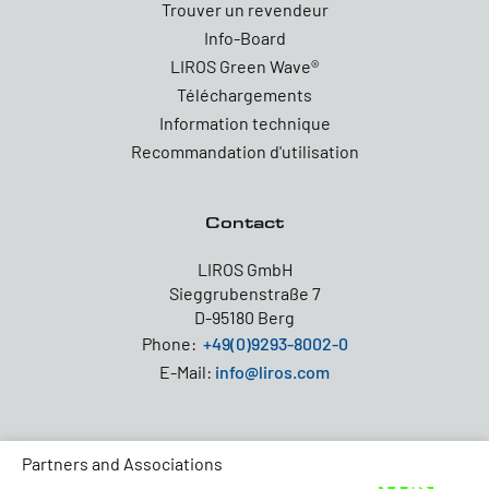
Trouver un revendeur
Info-Board
LIROS Green Wave®
Téléchargements
Information technique
Recommandation d'utilisation
Contact
LIROS GmbH
Sieggrubenstraße 7
D-95180 Berg
Phone:
+49(0)9293-8002-0
E-Mail:
info@liros.com
Partners and Associations