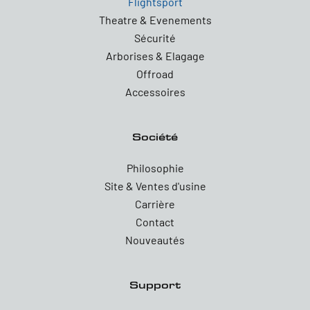
Flightsport
Theatre & Evenements
Sécurité
Arborises & Elagage
Offroad
Accessoires
Société
Philosophie
Site & Ventes d'usine
Carrière
Contact
Nouveautés
Support