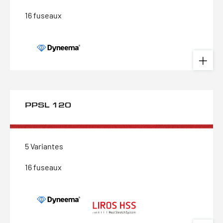
16 fuseaux
PPSL 120
5 Variantes
16 fuseaux