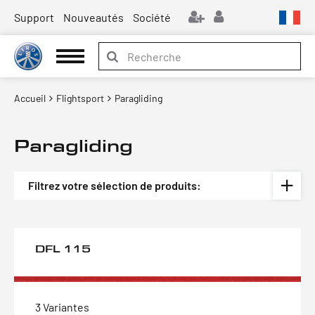
Support
Nouveautés
Société
Accueil
Flightsport
Paragliding
Paragliding
Filtrez votre sélection de produits:
DFL 115
3 Variantes