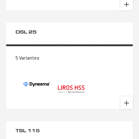
DSL 25
5 Variantes
TSL 115