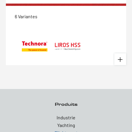
6 Variantes
Produits
Industrie
Yachting