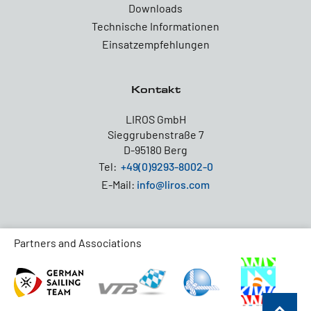
Downloads
Technische Informationen
Einsatzempfehlungen
Kontakt
LIROS GmbH
Sieggrubenstraße 7
D-95180 Berg
Tel:
+49(0)9293-8002-0
E-Mail:
info@liros.com
Partners and Associations