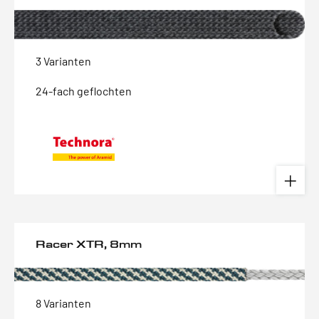
3 Varianten
24-fach geflochten
Racer XTR, 8mm
8 Varianten