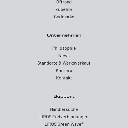
Offroad
Zubehör
Carlmarks
Unternehmen
Philosophie
News
Standorte & Werksverkauf
Karriere
Kontakt
Support
Händlersuche
LIROS Endverbindungen
LIROS Green Wave®