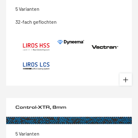
5 Varianten
32-fach geflochten
Control-XTR, 8mm
5 Varianten