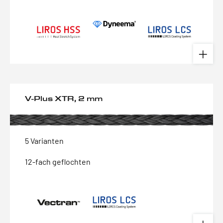
V-Plus XTR, 2 mm
5 Varianten
12-fach geflochten