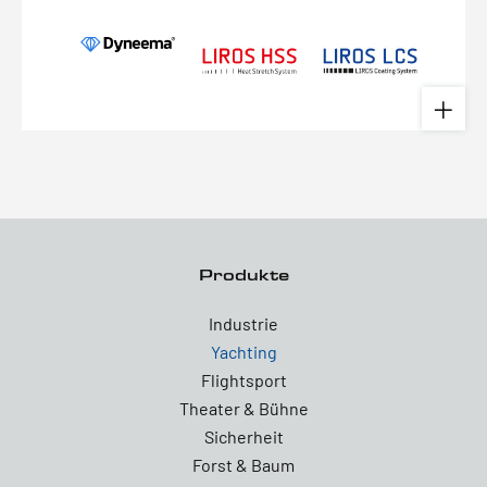
Produkte
Industrie
Yachting
Flightsport
Theater & Bühne
Sicherheit
Forst & Baum