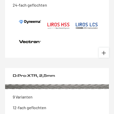
24-fach geflochten
D-Pro-XTR, 2,5mm
9 Varianten
12-fach geflochten