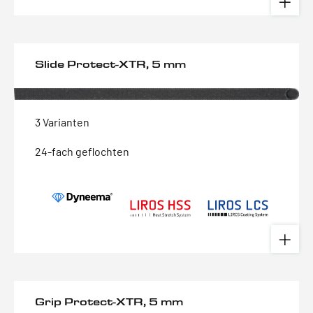
Slide Protect-XTR, 5 mm
3 Varianten
24-fach geflochten
Grip Protect-XTR, 5 mm