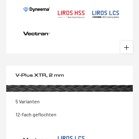
V-Plus XTR, 2 mm
5 Varianten
12-fach geflochten