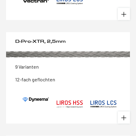
D-Pro-XTR, 2,5mm
9 Varianten
12-fach geflochten