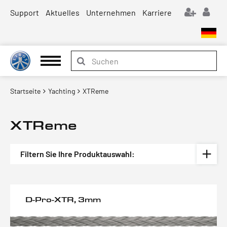
Support
Aktuelles
Unternehmen
Karriere
Startseite
Yachting
XTReme
XTReme
Filtern Sie Ihre Produktauswahl:
D-Pro-XTR, 3mm