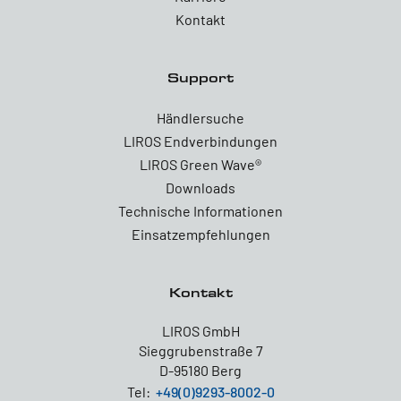
Kontakt
Support
Händlersuche
LIROS Endverbindungen
LIROS Green Wave®
Downloads
Technische Informationen
Einsatzempfehlungen
Kontakt
LIROS GmbH
Sieggrubenstraße 7
D-95180 Berg
Tel:
+49(0)9293-8002-0