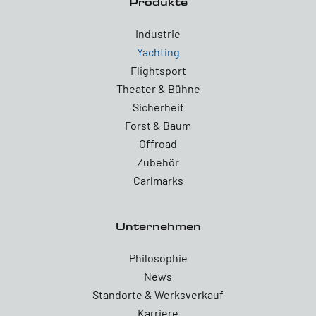
Produkte
Industrie
Yachting
Flightsport
Theater & Bühne
Sicherheit
Forst & Baum
Offroad
Zubehör
Carlmarks
Unternehmen
Philosophie
News
Standorte & Werksverkauf
Karriere