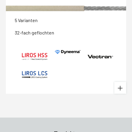
5 Varianten
32-fach geflochten