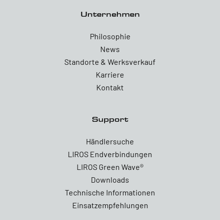
Unternehmen
Philosophie
News
Standorte & Werksverkauf
Karriere
Kontakt
Support
Händlersuche
LIROS Endverbindungen
LIROS Green Wave®
Downloads
Technische Informationen
Einsatzempfehlungen