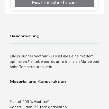
Fachhändler finden
Beschreibung
LIROS Runner Vectran®-XTR ist die Leine mit dem
optimalen Mantel, wenn es um minimalen Abrieb und
hohe Temperaturen geht.
Material und Konstruktion
Mantel: 100 % Vectran®
Konstruktion: 32-fach geflochten