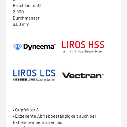
Bruchlast daN
2.800
Durchmesser
6,00 mm
• Gripfaktor 8
• Exzellente Abriebbeständigkeit auch bei
Extremtemperaturen bis