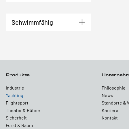
Schwimmfähig
Produkte
Unterneh
Industrie
Philosophie
Yachting
News
Flightsport
Standorte & 
Theater & Bühne
Karriere
Sicherheit
Kontakt
Forst & Baum