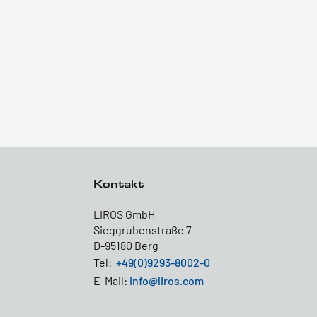
Kontakt
LIROS GmbH
Sieggrubenstraße 7
D-95180 Berg
Tel:
+49(0)9293-8002-0
E-Mail:
info@liros.com