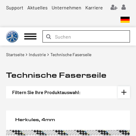
Support
Aktuelles
Unternehmen
Karriere
Startseite
Industrie
Technische Faserseile
Technische Faserseile
Filtern Sie Ihre Produktauswahl:
Herkules, 4mm