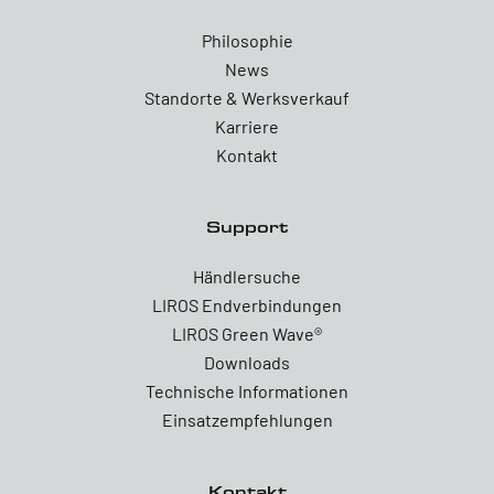
Philosophie
News
Standorte & Werksverkauf
Karriere
Kontakt
Support
Händlersuche
LIROS Endverbindungen
LIROS Green Wave®
Downloads
Technische Informationen
Einsatzempfehlungen
Kontakt