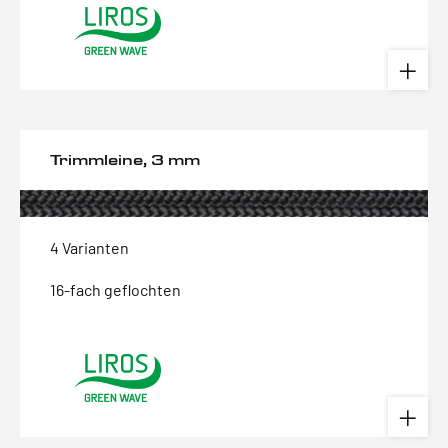
Trimmleine, 3 mm
4 Varianten
16-fach geflochten