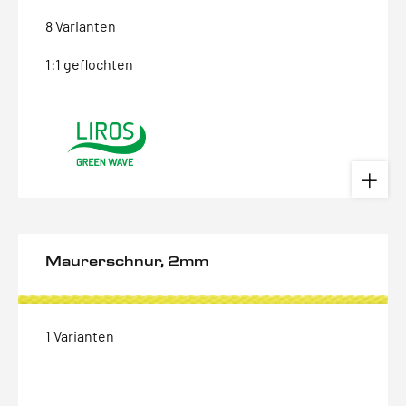
8 Varianten
1:1 geflochten
Maurerschnur, 2mm
1 Varianten