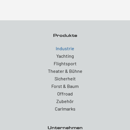
Produkte
Industrie
Yachting
Flightsport
Theater & Bühne
Sicherheit
Forst & Baum
Offroad
Zubehör
Carlmarks
Unternehmen