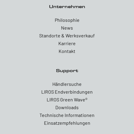
Unternehmen
Philosophie
News
Standorte & Werksverkauf
Karriere
Kontakt
Support
Händlersuche
LIROS Endverbindungen
LIROS Green Wave®
Downloads
Technische Informationen
Einsatzempfehlungen