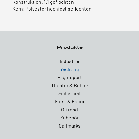
Konstruktion: 1:1 geflochten
Kern: Polyester hochfest geflochten
Produkte
Industrie
Yachting
Flightsport
Theater & Bühne
Sicherheit
Forst & Baum
Offroad
Zubehör
Carlmarks