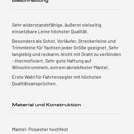
Beschreibung
Sehr widerstandsfähige, äußerst vielseitig
einsetzbare Leine höchster Qualität.
Besonders als Schot, Vorläufer, Streckerleine und
Trimmleine für Yachten jeder Größe geeignet. Sehr
langlebig und reckarm, leicht mit Draht zu verbinden
- thermofixiert. Sehr gute Haftung auf
Winschtrommeln, extrem abriebfester Mantel.
Erste Wahl für Fahrtensegler mit höchsten
Qualitätsansprüchen.
Material und Konstruktion
Mantel: Polyester hochfest