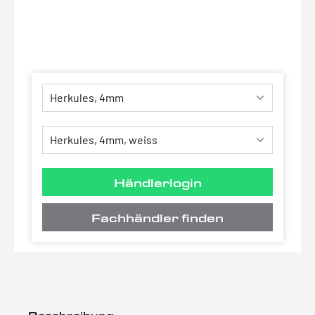
Händlerlogin
Fachhändler finden