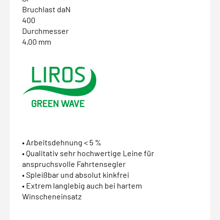
Bruchlast daN
400
Durchmesser
4,00 mm
• Arbeitsdehnung < 5 %
• Qualitativ sehr hochwertige Leine für
anspruchsvolle Fahrtensegler
• Spleißbar und absolut kinkfrei
• Extrem langlebig auch bei hartem
Winscheneinsatz