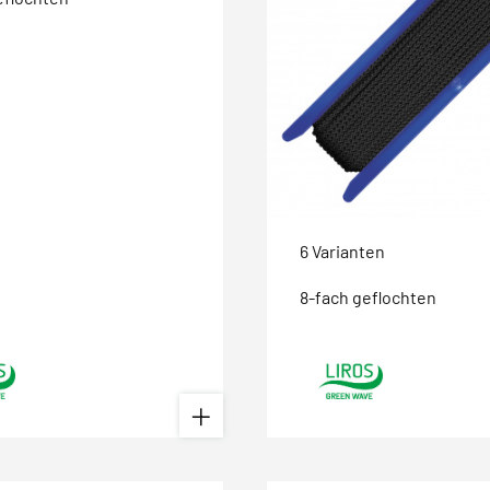
6 Varianten
8-fach geflochten