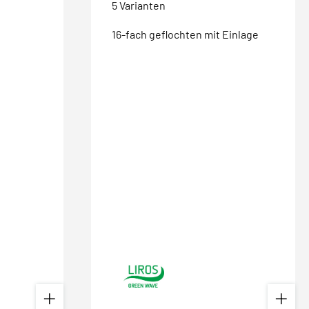
5 Varianten
16-fach geflochten mit Einlage