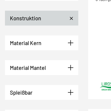
Konstruktion
Material Kern
Material Mantel
Spleißbar