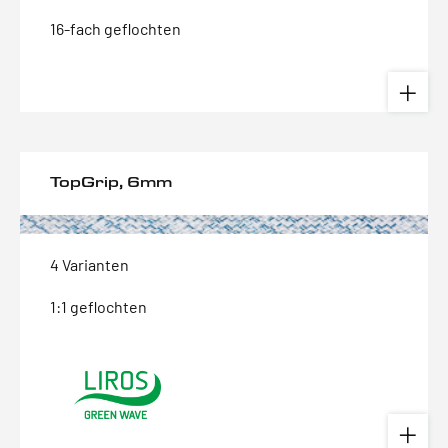
16-fach geflochten
TopGrip, 6mm
4 Varianten
1:1 geflochten