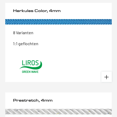
Herkules Color, 4mm
8 Varianten
1:1 geflochten
Prestretch, 4mm