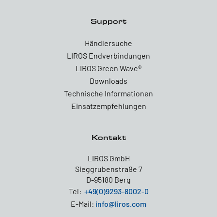
Support
Händlersuche
LIROS Endverbindungen
LIROS Green Wave®
Downloads
Technische Informationen
Einsatzempfehlungen
Kontakt
LIROS GmbH
Sieggrubenstraße 7
D-95180 Berg
Tel:
+49(0)9293-8002-0
E-Mail:
info@liros.com