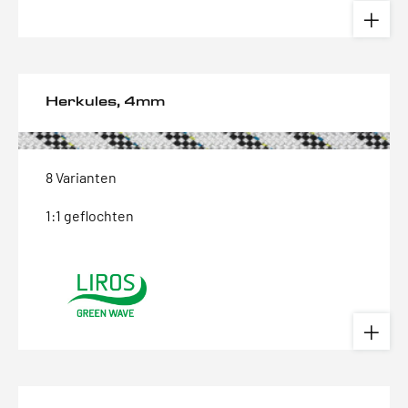
Herkules, 4mm
8 Varianten
1:1 geflochten