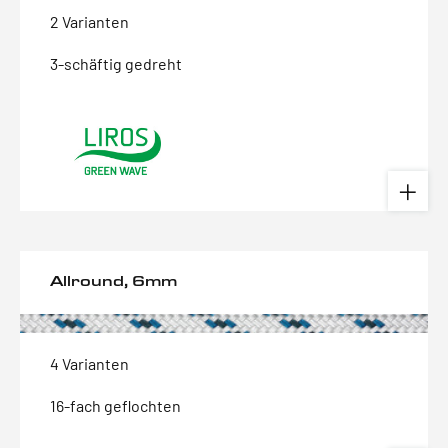
2 Varianten
3-schäftig gedreht
Allround, 6mm
4 Varianten
16-fach geflochten