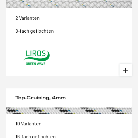
2 Varianten
8-fach geflochten
Top-Cruising, 4mm
10 Varianten
16-fach geflochten