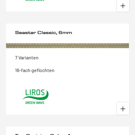
Seastar Classic, 6mm
7 Varianten
16-fach geflochten