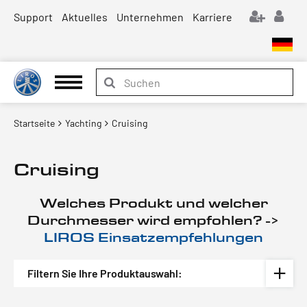
Support
Aktuelles
Unternehmen
Karriere
Startseite
Yachting
Cruising
Cruising
Welches Produkt und welcher
Durchmesser wird empfohlen? ->
LIROS Einsatzempfehlungen
Filtern Sie Ihre Produktauswahl: