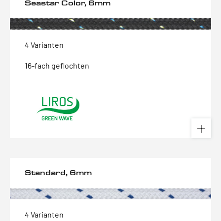
Seastar Color, 6mm
4 Varianten
16-fach geflochten
Standard, 6mm
4 Varianten