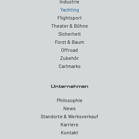
Industrie
Yachting
Flightsport
Theater & Bühne
Sicherheit
Forst & Baum
Offroad
Zubehör
Carlmarks
Unternehmen
Philosophie
News
Standorte & Werksverkauf
Karriere
Kontakt