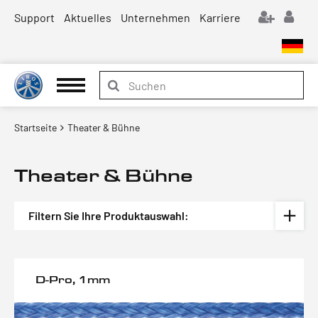
Support
Aktuelles
Unternehmen
Karriere
Startseite
Theater & Bühne
Theater & Bühne
Filtern Sie Ihre Produktauswahl:
D-Pro, 1mm