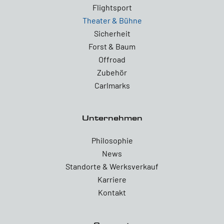
Flightsport
Theater & Bühne
Sicherheit
Forst & Baum
Offroad
Zubehör
Carlmarks
Unternehmen
Philosophie
News
Standorte & Werksverkauf
Karriere
Kontakt