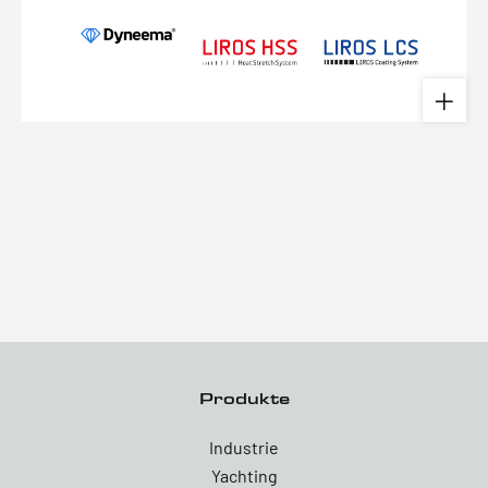
Produkte
Industrie
Yachting