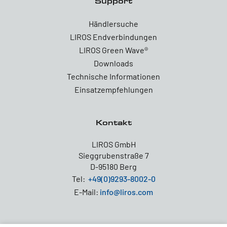
Support
Händlersuche
LIROS Endverbindungen
LIROS Green Wave®
Downloads
Technische Informationen
Einsatzempfehlungen
Kontakt
LIROS GmbH
Sieggrubenstraße 7
D-95180 Berg
Tel:
+49(0)9293-8002-0
E-Mail:
info@liros.com