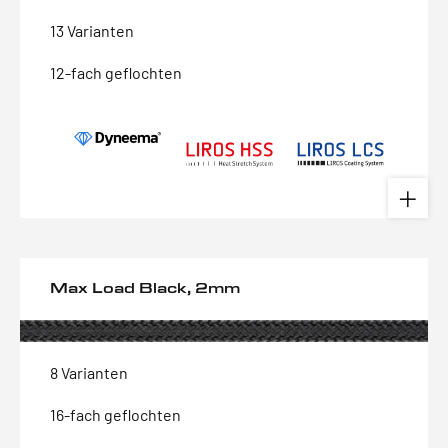
13 Varianten
12-fach geflochten
Max Load Black, 2mm
8 Varianten
16-fach geflochten