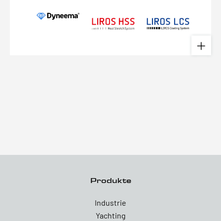
Produkte
Industrie
Yachting