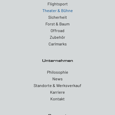
Flightsport
Theater & Bühne
Sicherheit
Forst & Baum
Offroad
Zubehör
Carlmarks
Unternehmen
Philosophie
News
Standorte & Werksverkauf
Karriere
Kontakt