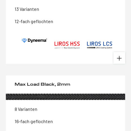
13 Varianten
12-fach geflochten
Max Load Black, 2mm
8 Varianten
16-fach geflochten