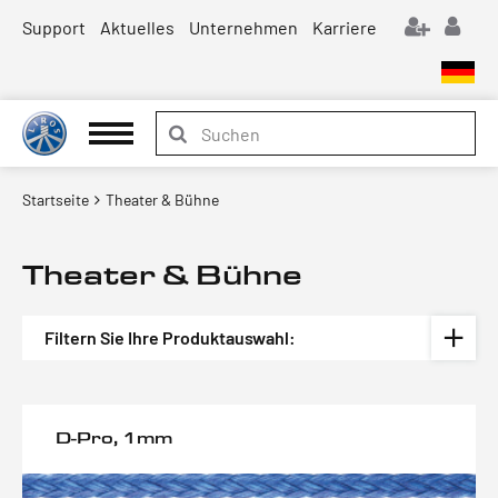
Support
Aktuelles
Unternehmen
Karriere
Startseite
Theater & Bühne
Theater & Bühne
Filtern Sie Ihre Produktauswahl:
D-Pro, 1mm