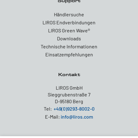
Support
Händlersuche
LIROS Endverbindungen
LIROS Green Wave®
Downloads
Technische Informationen
Einsatzempfehlungen
Kontakt
LIROS GmbH
Sieggrubenstraße 7
D-95180 Berg
Tel:
+49(0)9293-8002-0
E-Mail:
info@liros.com