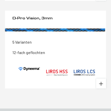
D-Pro Vision, 3mm
5 Varianten
12-fach geflochten