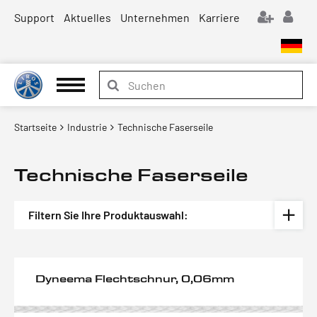
Support
Aktuelles
Unternehmen
Karriere
Startseite
Industrie
Technische Faserseile
Technische Faserseile
Filtern Sie Ihre Produktauswahl:
Dyneema Flechtschnur, 0,06mm