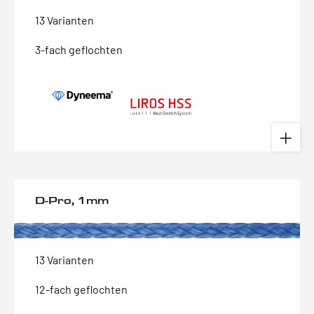
13 Varianten
3-fach geflochten
D-Pro, 1mm
13 Varianten
12-fach geflochten