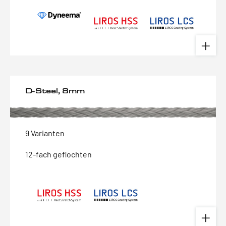
D-Steel, 8mm
9 Varianten
12-fach geflochten