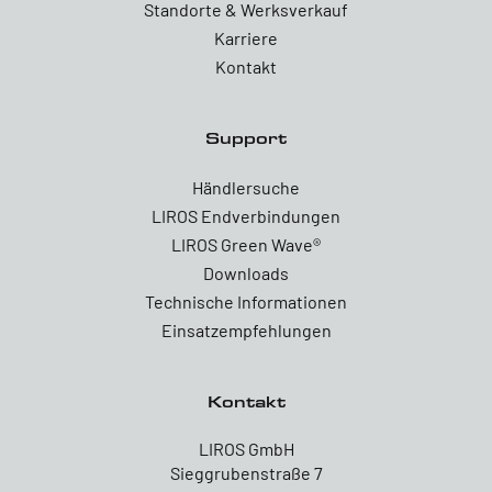
Standorte & Werksverkauf
Karriere
Kontakt
Support
Händlersuche
LIROS Endverbindungen
LIROS Green Wave®
Downloads
Technische Informationen
Einsatzempfehlungen
Kontakt
LIROS GmbH
Sieggrubenstraße 7