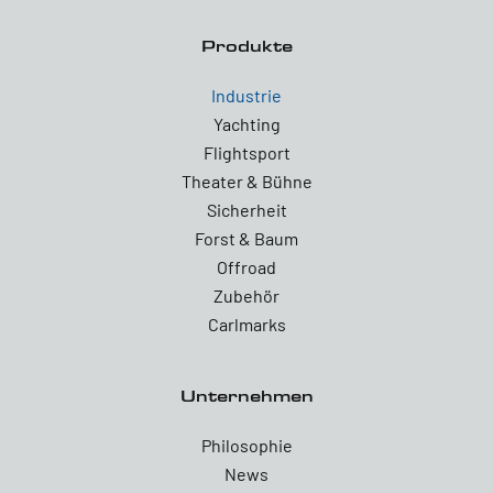
Produkte
Industrie
Yachting
Flightsport
Theater & Bühne
Sicherheit
Forst & Baum
Offroad
Zubehör
Carlmarks
Unternehmen
Philosophie
News