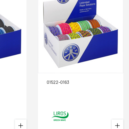
01522-0163