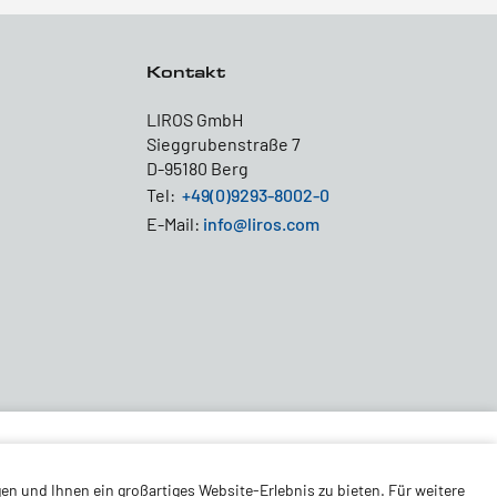
Kontakt
LIROS GmbH
Sieggrubenstraße 7
D-95180 Berg
Tel:
+49(0)9293-8002-0
E-Mail:
info@liros.com
en und Ihnen ein großartiges Website-Erlebnis zu bieten. Für weitere