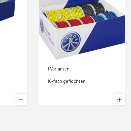
1 Varianten
16-fach geflochten