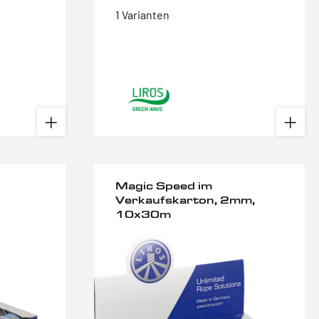
1 Varianten
Magic Speed im
Verkaufskarton, 2mm,
10x30m