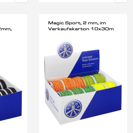
Magic Sport, 2 mm, im
,2mm,
Verkaufskarton 10x30m