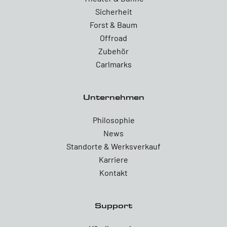
Sicherheit
Forst & Baum
Offroad
Zubehör
Carlmarks
Unternehmen
Philosophie
News
Standorte & Werksverkauf
Karriere
Kontakt
Support