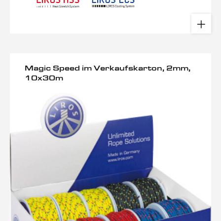
Magic Speed im Verkaufskarton, 2mm,
10x30m