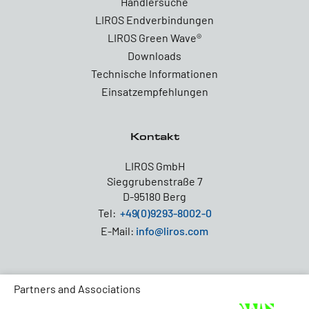
Händlersuche
LIROS Endverbindungen
LIROS Green Wave®
Downloads
Technische Informationen
Einsatzempfehlungen
Kontakt
LIROS GmbH
Sieggrubenstraße 7
D-95180 Berg
Tel:
+49(0)9293-8002-0
E-Mail:
info@liros.com
Partners and Associations