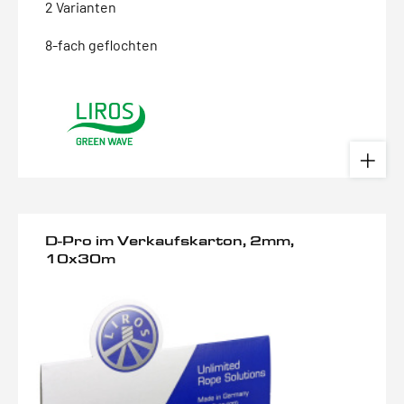
2 Varianten
8-fach geflochten
D-Pro im Verkaufskarton, 2mm,
10x30m