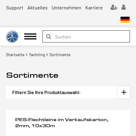
Support
Aktuelles
Unternehmen
Karriere
Startseite
Yachting
Sortimente
Sortimente
Filtern Sie Ihre Produktauswahl:
PES-Flechtleine im Verkaufskarton,
2mm, 10x30m