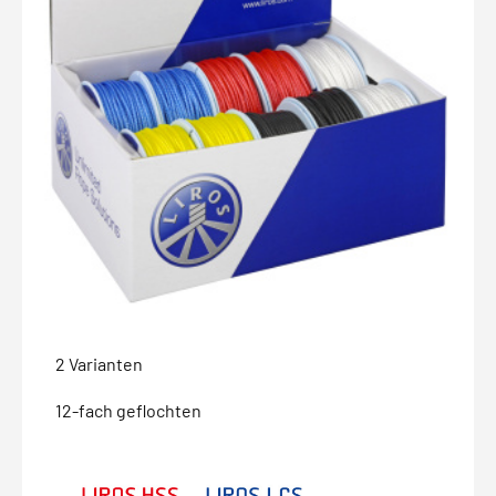
2 Varianten
12-fach geflochten