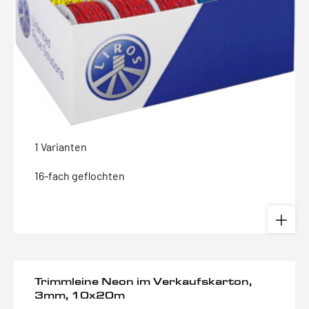
1 Varianten
16-fach geflochten
Trimmleine Neon im Verkaufskarton,
3mm, 10x20m