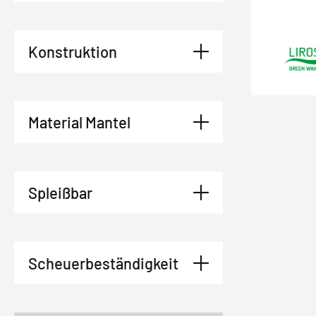
Konstruktion
Material Mantel
Spleißbar
Scheuerbeständigkeit