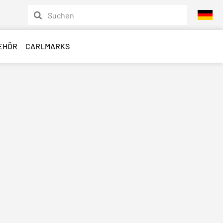
EHÖR
CARLMARKS