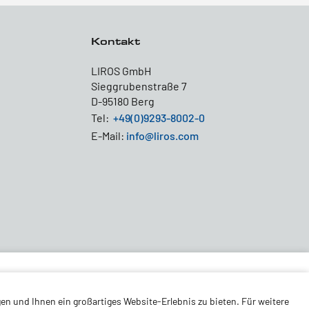
Kontakt
LIROS GmbH
Sieggrubenstraße 7
D-95180 Berg
Tel:
+49(0)9293-8002-0
E-Mail:
info@liros.com
en und Ihnen ein großartiges Website-Erlebnis zu bieten. Für weitere