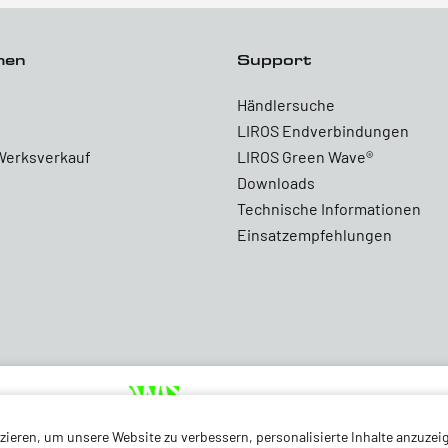
men
Support
Händlersuche
LIROS Endverbindungen
Werksverkauf
LIROS Green Wave®
Downloads
Technische Informationen
Einsatzempfehlungen
ieren, um unsere Website zu verbessern, personalisierte Inhalte anzuzeig