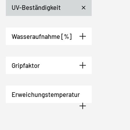
UV-Beständigkeit
Wasseraufnahme [%]
Gripfaktor
Erweichungstemperatur