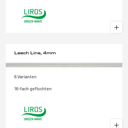
Leech Line, 4mm
6 Varianten
16-fach geflochten