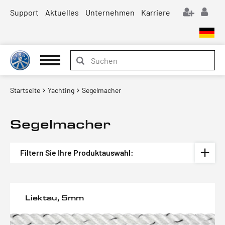
Support
Aktuelles
Unternehmen
Karriere
Startseite
Yachting
Segelmacher
Segelmacher
Filtern Sie Ihre Produktauswahl:
Liektau, 5mm