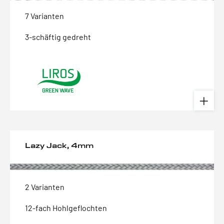
7 Varianten
3-schäftig gedreht
Lazy Jack, 4mm
2 Varianten
12-fach Hohlgeflochten