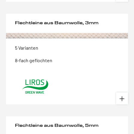
Flechtleine aus Baumwolle, 3mm
5 Varianten
8-fach geflochten
Flechtleine aus Baumwolle, 5mm