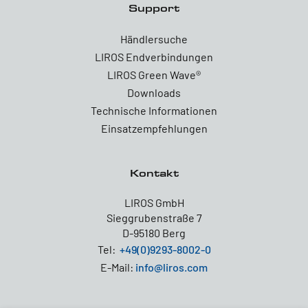
Support
Händlersuche
LIROS Endverbindungen
LIROS Green Wave®
Downloads
Technische Informationen
Einsatzempfehlungen
Kontakt
LIROS GmbH
Sieggrubenstraße 7
D-95180 Berg
Tel:
+49(0)9293-8002-0
E-Mail:
info@liros.com