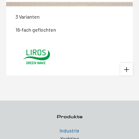
3 Varianten
16-fach geflochten
Produkte
Industrie
Yachting