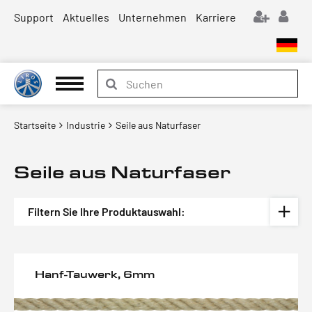
Support
Aktuelles
Unternehmen
Karriere
Startseite
Industrie
Seile aus Naturfaser
Seile aus Naturfaser
Filtern Sie Ihre Produktauswahl:
Hanf-Tauwerk, 6mm