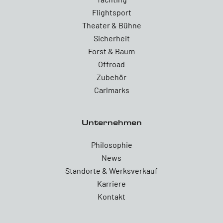
Flightsport
Theater & Bühne
Sicherheit
Forst & Baum
Offroad
Zubehör
Carlmarks
Unternehmen
Philosophie
News
Standorte & Werksverkauf
Karriere
Kontakt