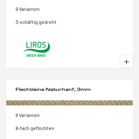
9 Varianten
3-schäftig gedreht
Flechtleine Naturhanf, 3mm
9 Varianten
8-fach geflochten