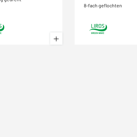
8-fach geflochten