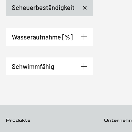
Scheuerbeständigkeit
Wasseraufnahme [%]
Schwimmfähig
Produkte
Unterneh