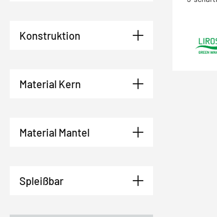
Konstruktion
Material Kern
Material Mantel
Spleißbar