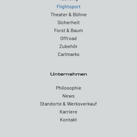
Flightsport
Theater & Bühne
Sicherheit
Forst & Baum
Offroad
Zubehör
Carlmarks
Unternehmen
Philosophie
News
Standorte & Werksverkauf
Karriere
Kontakt