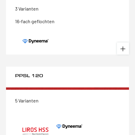
3 Varianten
16-fach geflochten
PPSL 120
5 Varianten