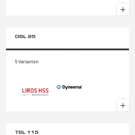
DSL 25
5 Varianten
TSL 115