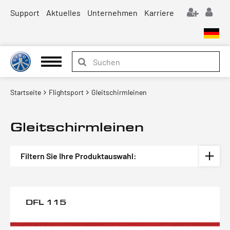
Support
Aktuelles
Unternehmen
Karriere
Startseite
Flightsport
Gleitschirmleinen
Gleitschirmleinen
Filtern Sie Ihre Produktauswahl:
DFL 115