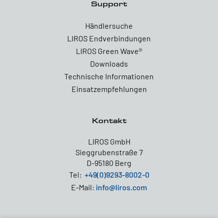
Support
Händlersuche
LIROS Endverbindungen
LIROS Green Wave®
Downloads
Technische Informationen
Einsatzempfehlungen
Kontakt
LIROS GmbH
Sieggrubenstraße 7
D-95180 Berg
Tel:
+49(0)9293-8002-0
E-Mail:
info@liros.com