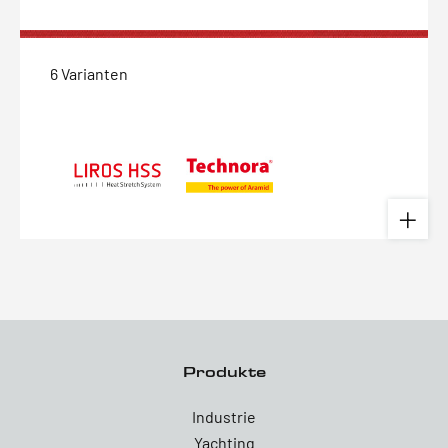
6 Varianten
Produkte
Industrie
Yachting