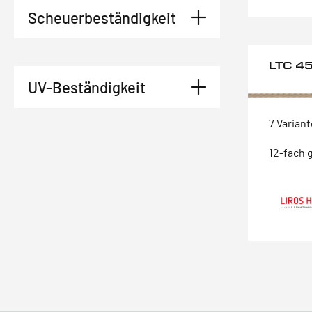
Scheuerbeständigkeit
LTC 4
UV-Beständigkeit
7 Varian
12-fach 