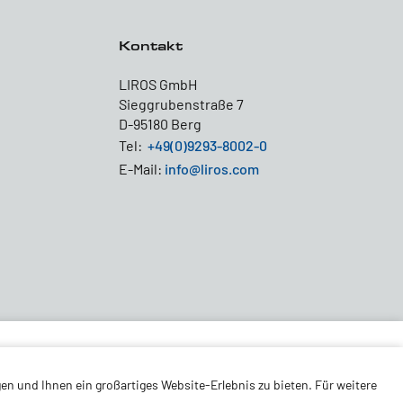
Kontakt
LIROS GmbH
Sieggrubenstraße 7
D-95180 Berg
Tel:
+49(0)9293-8002-0
E-Mail:
info@liros.com
en und Ihnen ein großartiges Website-Erlebnis zu bieten. Für weitere