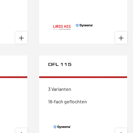
DFL 115
3 Varianten
16-fach geflochten