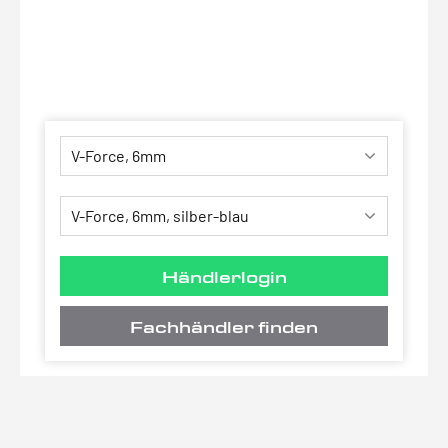
Händlerlogin
Fachhändler finden