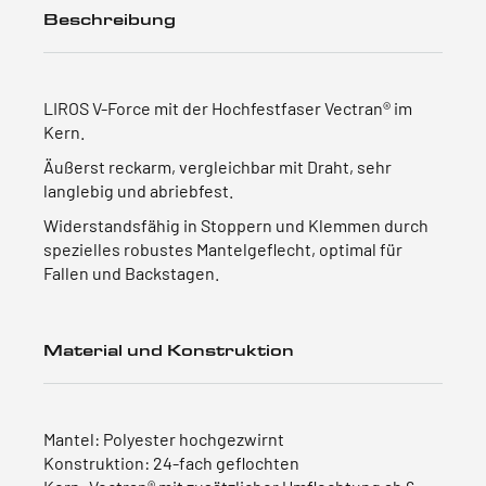
Beschreibung
LIROS V-Force mit der Hochfestfaser Vectran® im
Kern.
Äußerst reckarm, vergleichbar mit Draht, sehr
langlebig und abriebfest.
Widerstandsfähig in Stoppern und Klemmen durch
spezielles robustes Mantelgeflecht, optimal für
Fallen und Backstagen.
Material und Konstruktion
Mantel: Polyester hochgezwirnt
Konstruktion: 24-fach geflochten