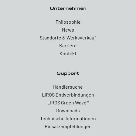
Unternehmen
Philosophie
News
Standorte & Werksverkauf
Karriere
Kontakt
Support
Händlersuche
LIROS Endverbindungen
LIROS Green Wave®
Downloads
Technische Informationen
Einsatzempfehlungen