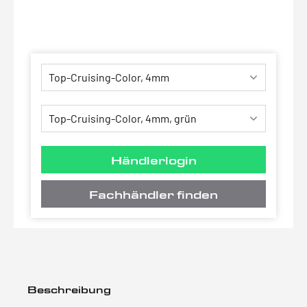
Händlerlogin
Fachhändler finden
Beschreibung