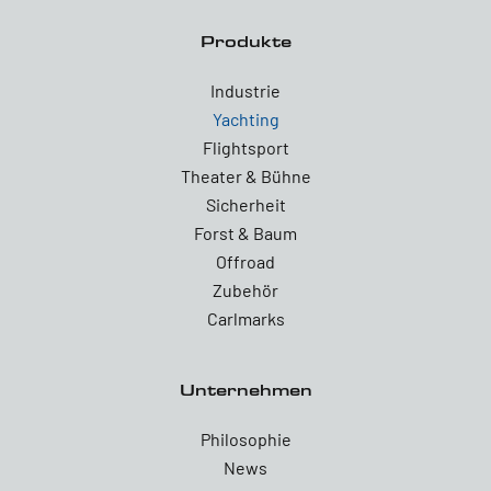
Produkte
Industrie
Yachting
Flightsport
Theater & Bühne
Sicherheit
Forst & Baum
Offroad
Zubehör
Carlmarks
Unternehmen
Philosophie
News