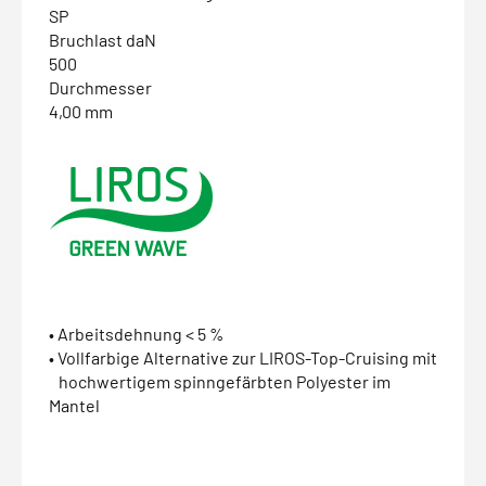
SP
Bruchlast daN
500
Durchmesser
4,00 mm
• Arbeitsdehnung < 5 %
• Vollfarbige Alternative zur LIROS-Top-Cruising mit
hochwertigem spinngefärbten Polyester im
Mantel