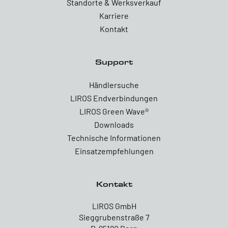
Standorte & Werksverkauf
Karriere
Kontakt
Support
Händlersuche
LIROS Endverbindungen
LIROS Green Wave®
Downloads
Technische Informationen
Einsatzempfehlungen
Kontakt
LIROS GmbH
Sieggrubenstraße 7