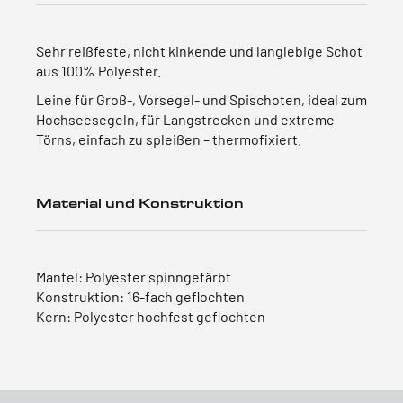
Sehr reißfeste, nicht kinkende und langlebige Schot
aus 100% Polyester.
Leine für Groß-, Vorsegel- und Spischoten, ideal zum
Hochseesegeln, für Langstrecken und extreme
Törns, einfach zu spleißen – thermofixiert.
Material und Konstruktion
Mantel: Polyester spinngefärbt
Konstruktion: 16-fach geflochten
Kern: Polyester hochfest geflochten