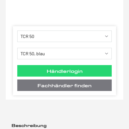
Händlerlogin
Fachhändler finden
Beschreibung