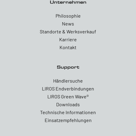
Unternehmen
Philosophie
News
Standorte & Werksverkauf
Karriere
Kontakt
Support
Händlersuche
LIROS Endverbindungen
LIROS Green Wave®
Downloads
Technische Informationen
Einsatzempfehlungen