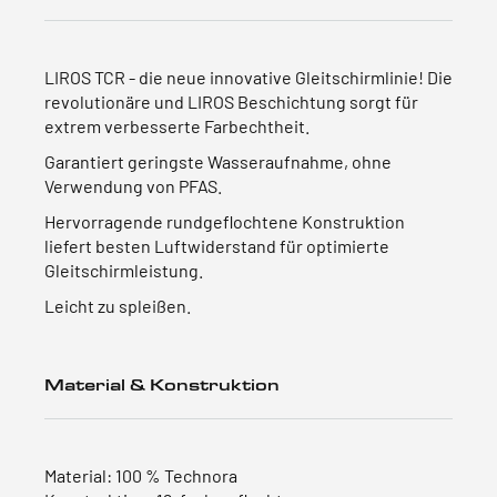
LIROS TCR - die neue innovative Gleitschirmlinie! Die
revolutionäre und LIROS Beschichtung sorgt für
extrem verbesserte Farbechtheit.
Garantiert geringste Wasseraufnahme, ohne
Verwendung von PFAS.
Hervorragende rundgeflochtene Konstruktion
liefert besten Luftwiderstand für optimierte
Gleitschirmleistung.
Leicht zu spleißen.
Material & Konstruktion
Material:
100 % Technora