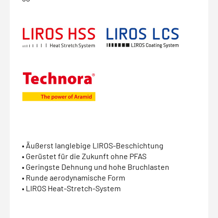
• Äußerst langlebige LIROS-Beschichtung
• Gerüstet für die Zukunft ohne PFAS
• Geringste Dehnung und hohe Bruchlasten
• Runde aerodynamische Form
• LIROS Heat-Stretch-System