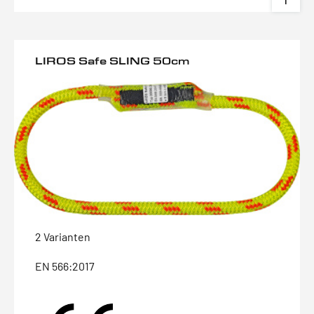
LIROS Safe SLING 50cm
2 Varianten
EN 566:2017