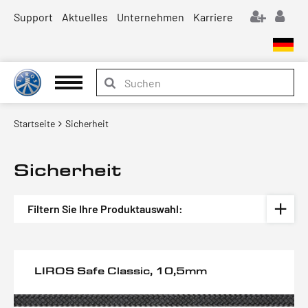
Support
Aktuelles
Unternehmen
Karriere
Startseite
Sicherheit
Sicherheit
Filtern Sie Ihre Produktauswahl:
LIROS Safe Classic, 10,5mm