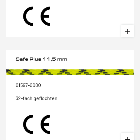
Safe Plus 11,5 mm
01597-0000
32-fach geflochten