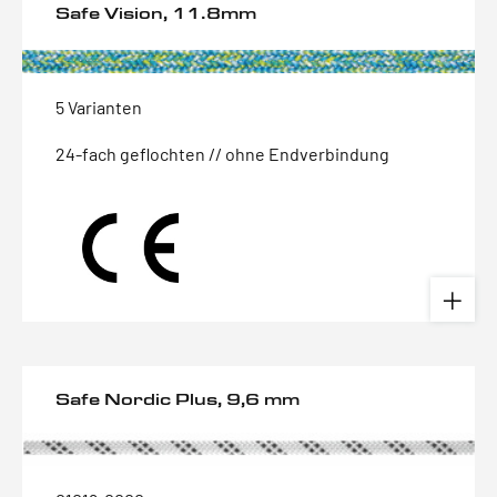
Safe Vision, 11.8mm
5 Varianten
24-fach geflochten // ohne Endverbindung
Safe Nordic Plus, 9,6 mm