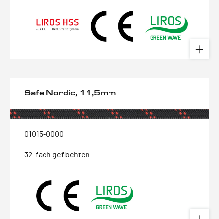
Safe Nordic, 11,5mm
01015-0000
32-fach geflochten