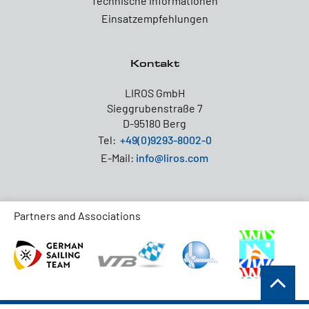
Technische Informationen
Einsatzempfehlungen
Kontakt
LIROS GmbH
Sieggrubenstraße 7
D-95180 Berg
Tel:
+49(0)9293-8002-0
E-Mail:
info@liros.com
Partners and Associations