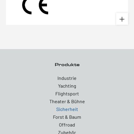
Produkte
Industrie
Yachting
Flightsport
Theater & Bühne
Sicherheit
Forst & Baum
Offroad
Zubehör