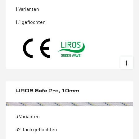
1 Varianten
1:1 geflochten
LIROS Safe Pro, 10mm
3 Varianten
32-fach geflochten