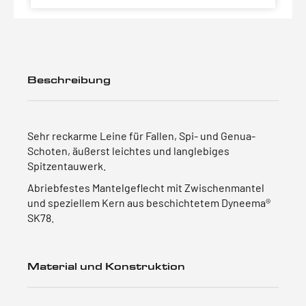
Beschreibung
Sehr reckarme Leine für Fallen, Spi- und Genua-
Schoten, äußerst leichtes und langlebiges
Spitzentauwerk.
Abriebfestes Mantelgeflecht mit Zwischenmantel
und speziellem Kern aus beschichtetem Dyneema®
SK78.
Material und Konstruktion