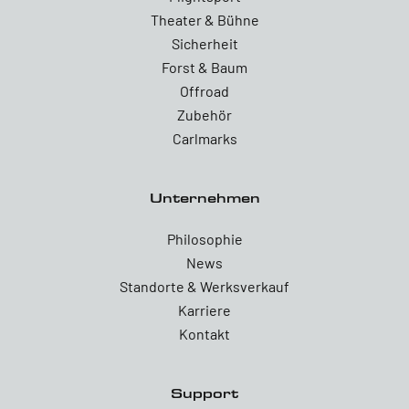
Theater & Bühne
Sicherheit
Forst & Baum
Offroad
Zubehör
Carlmarks
Unternehmen
Philosophie
News
Standorte & Werksverkauf
Karriere
Kontakt
Support