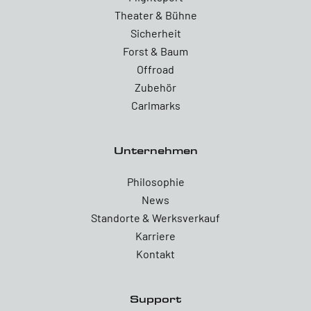
Theater & Bühne
Sicherheit
Forst & Baum
Offroad
Zubehör
Carlmarks
Unternehmen
Philosophie
News
Standorte & Werksverkauf
Karriere
Kontakt
Support