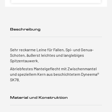
Beschreibung
Sehr reckarme Leine für Fallen, Spi- und Genua-
Schoten, äußerst leichtes und langlebiges
Spitzentauwerk.
Abriebfestes Mantelgeflecht mit Zwischenmantel
und speziellem Kern aus beschichtetem Dyneema®
SK78.
Material und Konstruktion