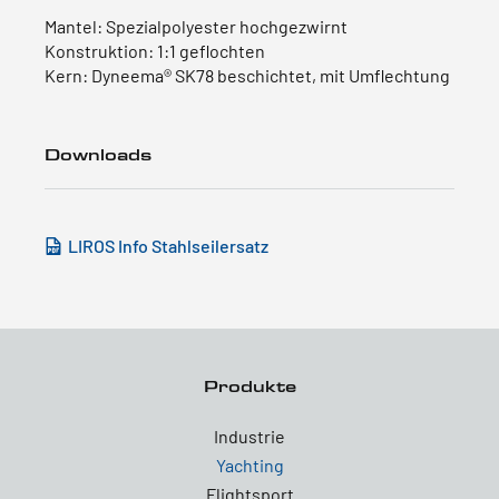
Mantel: Spezialpolyester hochgezwirnt
Konstruktion: 1:1 geflochten
Kern: Dyneema® SK78 beschichtet, mit Umflechtung
Downloads
LIROS Info Stahlseilersatz
Produkte
Industrie
Yachting
Flightsport