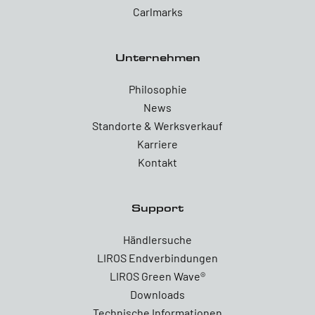
Carlmarks
Unternehmen
Philosophie
News
Standorte & Werksverkauf
Karriere
Kontakt
Support
Händlersuche
LIROS Endverbindungen
LIROS Green Wave®
Downloads
Technische Informationen