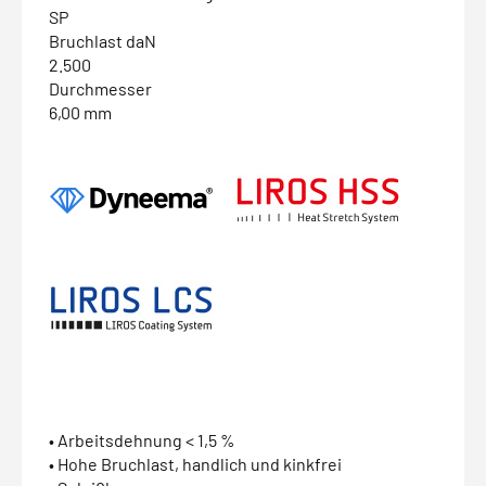
SP
Bruchlast daN
2.500
Durchmesser
6,00 mm
• Arbeitsdehnung < 1,5 %
• Hohe Bruchlast, handlich und kinkfrei