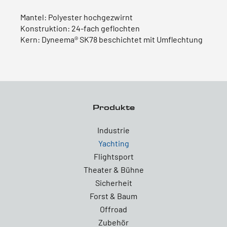
Mantel: Polyester hochgezwirnt
Konstruktion: 24-fach geflochten
Kern: Dyneema® SK78 beschichtet mit Umflechtung
Produkte
Industrie
Yachting
Flightsport
Theater & Bühne
Sicherheit
Forst & Baum
Offroad
Zubehör