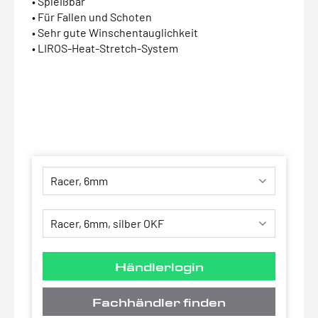
• Spleißbar
• Für Fallen und Schoten
• Sehr gute Winschentauglichkeit
• LIROS-Heat-Stretch-System
Händlerlogin
Fachhändler finden