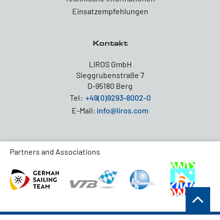
Einsatzempfehlungen
Kontakt
LIROS GmbH
Sieggrubenstraße 7
D-95180 Berg
Tel:
+49(0)9293-8002-0
E-Mail:
info@liros.com
Partners and Associations