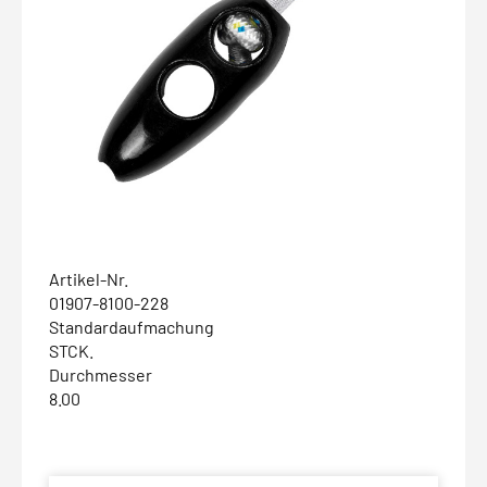
Artikel-Nr.
01907-8100-228
Standardaufmachung
STCK.
Durchmesser
8.00