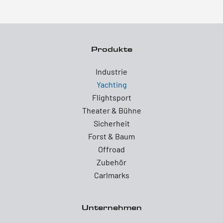
Produkte
Industrie
Yachting
Flightsport
Theater & Bühne
Sicherheit
Forst & Baum
Offroad
Zubehör
Carlmarks
Unternehmen