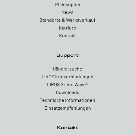
Philosophie
News
Standorte & Werksverkauf
Karriere
Kontakt
Support
Händlersuche
LIROS Endverbindungen
LIROS Green Wave®
Downloads
Technische Informationen
Einsatzempfehlungen
Kontakt