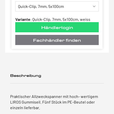
Variante
:
Quick-Clip, 7mm, 5x100cm, weiss
Händlerlogin
Fachhändler finden
Beschreibung
Praktischer Allzweckspanner mit hoch- wertigem
LIROS Gummiseil. Fünf Stück im PE-Beutel oder
einzeln lieferbar.