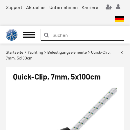
Support
Aktuelles
Unternehmen
Karriere
Startseite
Yachting
Befestigungselemente
Quick-Clip,
7mm, 5x100cm
Quick-Clip, 7mm, 5x100cm