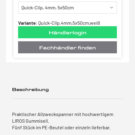
Variante
:
Quick-Clip,4mm,5x50cm,weiß
Händlerlogin
Fachhändler finden
Beschreibung
Praktischer Allzweckspanner mit hochwertigem
LIROS Gummiseil.
Fünf Stück im PE-Beutel oder einzeln lieferbar.