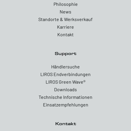
Philosophie
News
Standorte & Werksverkauf
Karriere
Kontakt
Support
Händlersuche
LIROS Endverbindungen
LIROS Green Wave®
Downloads
Technische Informationen
Einsatzempfehlungen
Kontakt