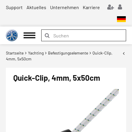
Support
Aktuelles
Unternehmen
Karriere
Startseite
Yachting
Befestigungselemente
Quick-Clip,
4mm, 5x50cm
Quick-Clip, 4mm, 5x50cm