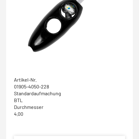
Artikel-Nr.
01905-4050-228
Standardaufmachung
BTL
Durchmesser
4.00