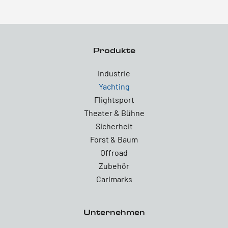
Produkte
Industrie
Yachting
Flightsport
Theater & Bühne
Sicherheit
Forst & Baum
Offroad
Zubehör
Carlmarks
Unternehmen