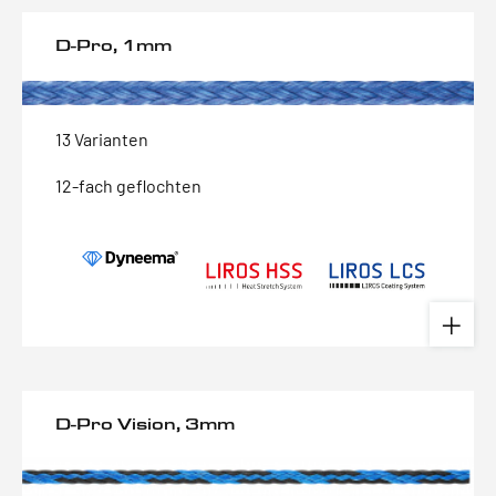
D-Pro, 1mm
13 Varianten
12-fach geflochten
D-Pro Vision, 3mm