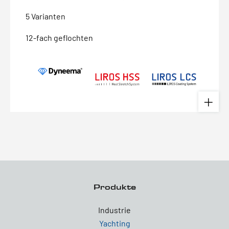
5 Varianten
12-fach geflochten
Produkte
Industrie
Yachting