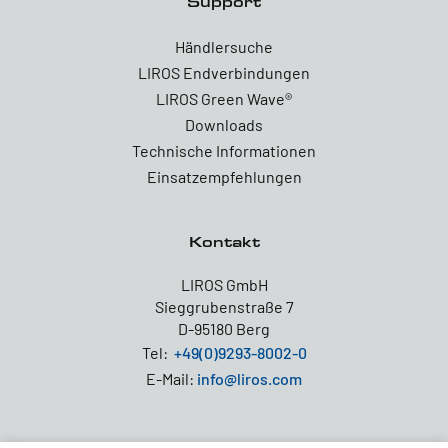
Support
Händlersuche
LIROS Endverbindungen
LIROS Green Wave®
Downloads
Technische Informationen
Einsatzempfehlungen
Kontakt
LIROS GmbH
Sieggrubenstraße 7
D-95180 Berg
Tel:
+49(0)9293-8002-0
E-Mail:
info@liros.com