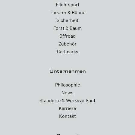
Flightsport
Theater & Bühne
Sicherheit
Forst & Baum
Offroad
Zubehör
Carlmarks
Unternehmen
Philosophie
News
Standorte & Werksverkauf
Karriere
Kontakt