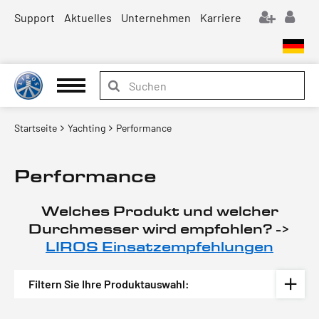
Support
Aktuelles
Unternehmen
Karriere
Startseite
Yachting
Performance
Performance
Welches Produkt und welcher
Durchmesser wird empfohlen? ->
LIROS Einsatzempfehlungen
Filtern Sie Ihre Produktauswahl: