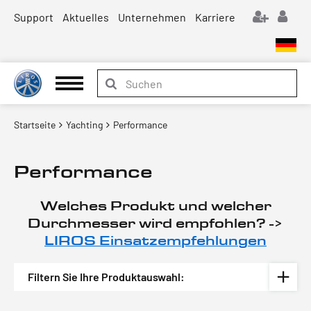
Support
Aktuelles
Unternehmen
Karriere
Startseite
Yachting
Performance
Performance
Welches Produkt und welcher
Durchmesser wird empfohlen? ->
LIROS Einsatzempfehlungen
Filtern Sie Ihre Produktauswahl: