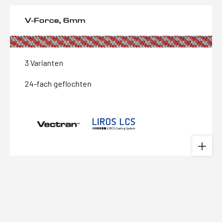
V-Force, 6mm
3 Varianten
24-fach geflochten