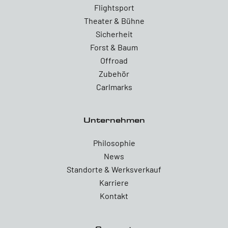
Flightsport
Theater & Bühne
Sicherheit
Forst & Baum
Offroad
Zubehör
Carlmarks
Unternehmen
Philosophie
News
Standorte & Werksverkauf
Karriere
Kontakt