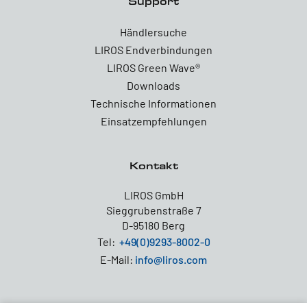
Support
Händlersuche
LIROS Endverbindungen
LIROS Green Wave®
Downloads
Technische Informationen
Einsatzempfehlungen
Kontakt
LIROS GmbH
Sieggrubenstraße 7
D-95180 Berg
Tel:
+49(0)9293-8002-0
E-Mail:
info@liros.com