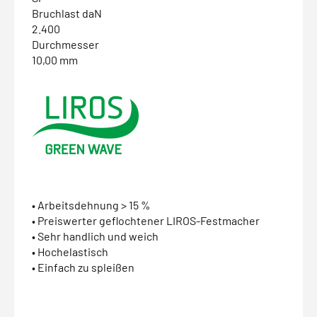
Bruchlast daN
2.400
Durchmesser
10,00 mm
• Arbeitsdehnung > 15 %
• Preiswerter geflochtener LIROS-Festmacher
• Sehr handlich und weich
• Hochelastisch
• Einfach zu spleißen