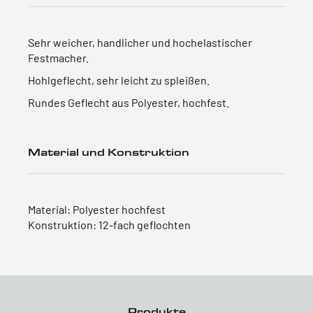
Sehr weicher, handlicher und hochelastischer
Festmacher.
Hohlgeflecht, sehr leicht zu spleißen.
Rundes Geflecht aus Polyester, hochfest.
Material und Konstruktion
Material: Polyester hochfest
Konstruktion: 12-fach geflochten
Produkte