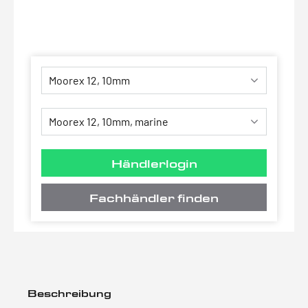
Händlerlogin
Fachhändler finden
Beschreibung