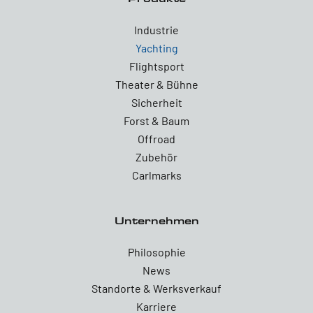
Industrie
Yachting
Flightsport
Theater & Bühne
Sicherheit
Forst & Baum
Offroad
Zubehör
Carlmarks
Unternehmen
Philosophie
News
Standorte & Werksverkauf
Karriere