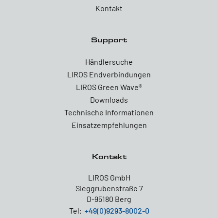
Kontakt
Support
Händlersuche
LIROS Endverbindungen
LIROS Green Wave®
Downloads
Technische Informationen
Einsatzempfehlungen
Kontakt
LIROS GmbH
Sieggrubenstraße 7
D-95180 Berg
Tel:
+49(0)9293-8002-0