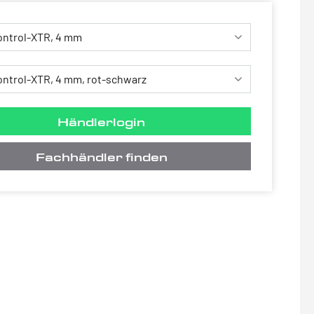
Händlerlogin
Fachhändler finden