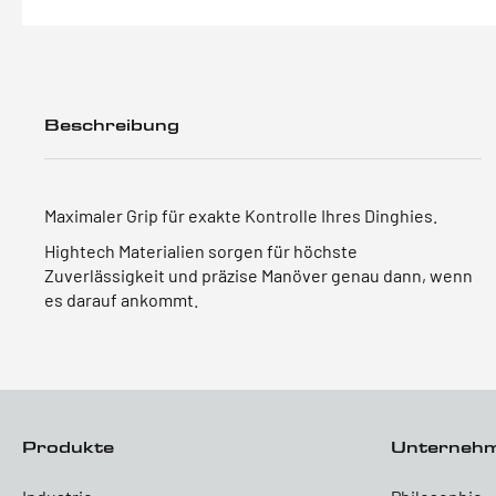
Beschreibung
Maximaler Grip für exakte Kontrolle Ihres Dinghies.
Hightech Materialien sorgen für höchste
Zuverlässigkeit und präzise Manöver genau dann, wenn
es darauf ankommt.
Produkte
Unterneh