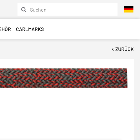
EHÖR
CARLMARKS
ZURÜCK