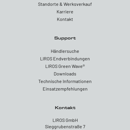
Standorte & Werksverkauf
Karriere
Kontakt
Support
Händlersuche
LIROS Endverbindungen
LIROS Green Wave®
Downloads
Technische Informationen
Einsatzempfehlungen
Kontakt
LIROS GmbH
Sieggrubenstraße 7