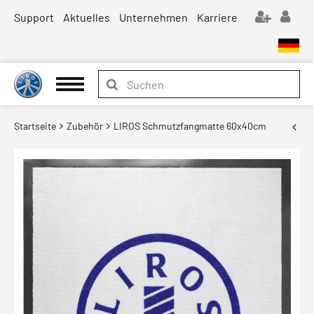
Support
Aktuelles
Unternehmen
Karriere
Startseite
Zubehör
LIROS Schmutzfangmatte 60x40cm