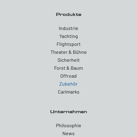
Produkte
Industrie
Yachting
Flightsport
Theater & Bühne
Sicherheit
Forst & Baum
Offroad
Zubehör
Carlmarks
Unternehmen
Philosophie
News