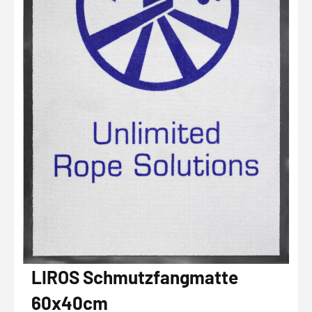
LIROS Schmutzfangmatte
60x40cm