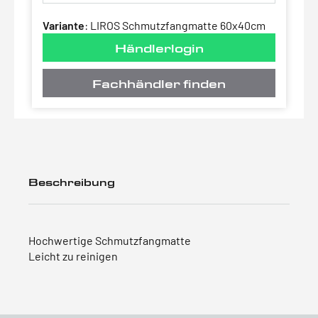
Variante
:
LIROS Schmutzfangmatte 60x40cm
Händlerlogin
Fachhändler finden
Beschreibung
Hochwertige Schmutzfangmatte
Leicht zu reinigen