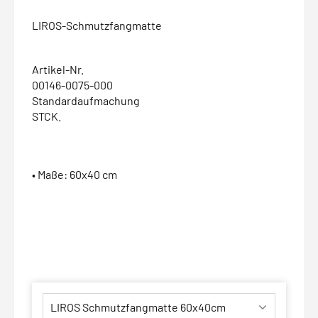
LIROS-Schmutzfangmatte
Artikel-Nr.
00146-0075-000
Standardaufmachung
STCK.
• Maße: 60x40 cm