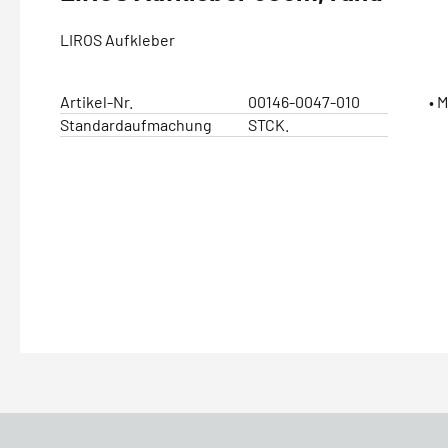
LIROS Aufkleber
Artikel-Nr.
00146-0047-010
• 
Standardaufmachung
STCK.