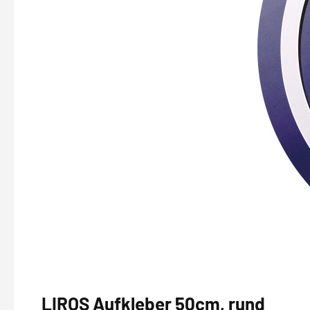
LIROS Aufkleber 50cm, rund