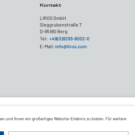
Kontakt
LIROS GmbH
Sieggrubenstraße 7
D-95180 Berg
Tel:
+49(0)9293-8002-0
E-Mail:
info@liros.com
en und Ihnen ein großartiges Website-Erlebnis zu bieten. Für weitere