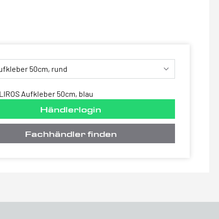
LIROS Aufkleber 50cm, blau
Händlerlogin
Fachhändler finden