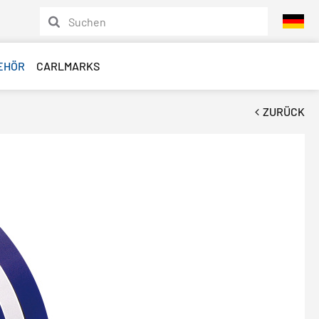
EHÖR
CARLMARKS
ZURÜCK