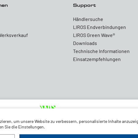
men
Support
Händlersuche
LIROS Endverbindungen
Werksverkauf
LIROS Green Wave®
Downloads
Technische Informationen
Einsatzempfehlungen
ieren, um unsere Website zu verbessern, personalisierte Inhalte anzuzeig
 Sie die Einstellungen.