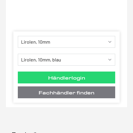
Händlerlogin
Fachhändler finden