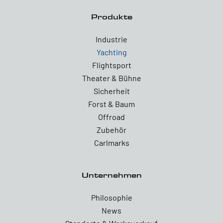
Produkte
Industrie
Yachting
Flightsport
Theater & Bühne
Sicherheit
Forst & Baum
Offroad
Zubehör
Carlmarks
Unternehmen
Philosophie
News