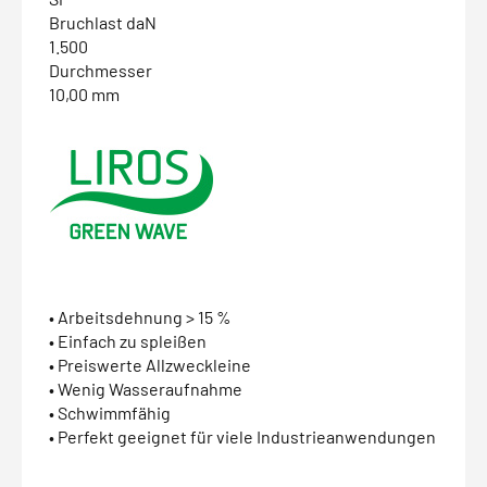
Bruchlast daN
1.500
Durchmesser
10,00 mm
• Arbeitsdehnung > 15 %
• Einfach zu spleißen
• Preiswerte Allzweckleine
• Wenig Wasseraufnahme
• Schwimmfähig
• Perfekt geeignet für viele Industrieanwendungen