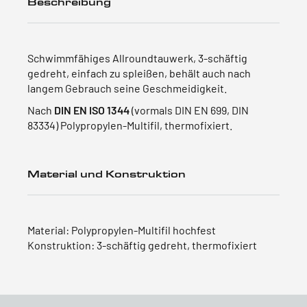
Beschreibung
Schwimmfähiges Allroundtauwerk, 3-schäftig
gedreht, einfach zu spleißen, behält auch nach
langem Gebrauch seine Geschmeidigkeit.
Nach
DIN EN ISO 1344
(vormals DIN EN 699, DIN
83334) Polypropylen-Multifil, thermofixiert.
Material und Konstruktion
Material: Polypropylen-Multifil hochfest
Konstruktion: 3-schäftig gedreht, thermofixiert