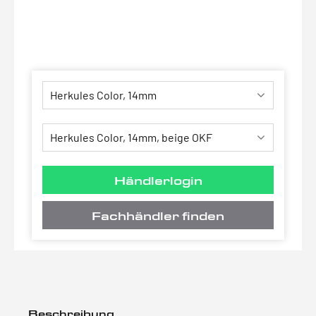
Händlerlogin
Fachhändler finden
Beschreibung