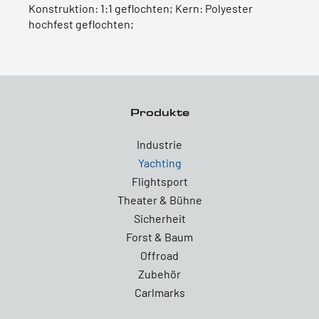
Konstruktion: 1:1 geflochten; Kern: Polyester
hochfest geflochten;
Produkte
Industrie
Yachting
Flightsport
Theater & Bühne
Sicherheit
Forst & Baum
Offroad
Zubehör
Carlmarks