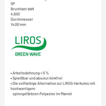
SP
Bruchlast daN
4.500
Durchmesser
14,00 mm
• Arbeitsdehnung < 5 %
• Spleißbar und absolut kinkfrei
• Die vollfarbige Alternative zur LIROS-Herkules mit
hochwertigem
spinngefärbten Polyester im Mantel