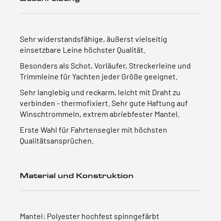
Sehr widerstandsfähige, äußerst vielseitig
einsetzbare Leine höchster Qualität.
Besonders als Schot, Vorläufer, Streckerleine und
Trimmleine für Yachten jeder Größe geeignet.
Sehr langlebig und reckarm, leicht mit Draht zu
verbinden - thermofixiert. Sehr gute Haftung auf
Winschtrommeln, extrem abriebfester Mantel.
Erste Wahl für Fahrtensegler mit höchsten
Qualitätsansprüchen.
Material und Konstruktion
Mantel: Polyester hochfest spinngefärbt