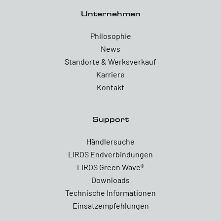
Unternehmen
Philosophie
News
Standorte & Werksverkauf
Karriere
Kontakt
Support
Händlersuche
LIROS Endverbindungen
LIROS Green Wave®
Downloads
Technische Informationen
Einsatzempfehlungen