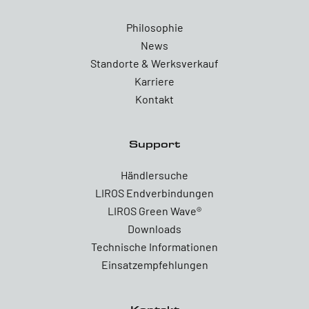
Philosophie
News
Standorte & Werksverkauf
Karriere
Kontakt
Support
Händlersuche
LIROS Endverbindungen
LIROS Green Wave®
Downloads
Technische Informationen
Einsatzempfehlungen