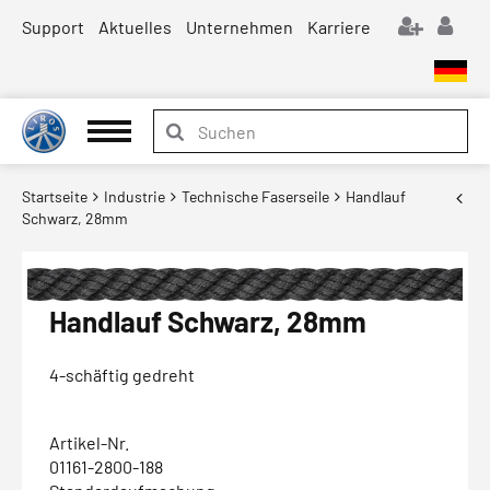
Support
Aktuelles
Unternehmen
Karriere
Startseite
Industrie
Technische Faserseile
Handlauf
Schwarz, 28mm
Handlauf Schwarz, 28mm
4-schäftig gedreht
Artikel-Nr.
01161-2800-188