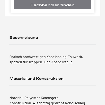
Fachhändler finden
Beschreibung
Optisch hochwertiges Kabelschlag-Tauwerk,
speziell für Treppen- und Absperrseile.
Material und Konstruktion
Material: Polyester Kammgarn
Konstruktion: 4-schäftig gedreht Kabelschlag