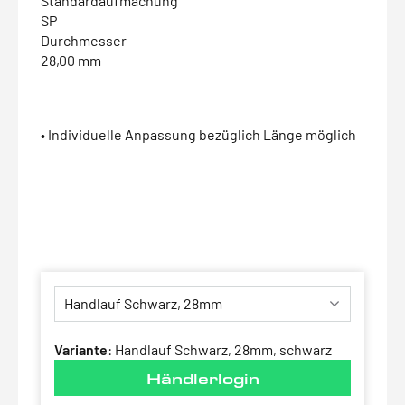
Standardaufmachung
SP
Durchmesser
28,00 mm
• Individuelle Anpassung bezüglich Länge möglich
Variante
:
Handlauf Schwarz, 28mm, schwarz
Händlerlogin