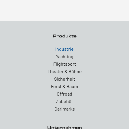
Produkte
Industrie
Yachting
Flightsport
Theater & Bühne
Sicherheit
Forst & Baum
Offroad
Zubehör
Carlmarks
Unternehmen