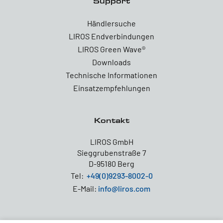
Support
Händlersuche
LIROS Endverbindungen
LIROS Green Wave®
Downloads
Technische Informationen
Einsatzempfehlungen
Kontakt
LIROS GmbH
Sieggrubenstraße 7
D-95180 Berg
Tel:
+49(0)9293-8002-0
E-Mail:
info@liros.com