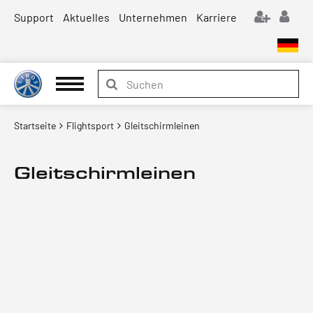
Support
Aktuelles
Unternehmen
Karriere
Startseite
Flightsport
Gleitschirmleinen
Gleitschirmleinen