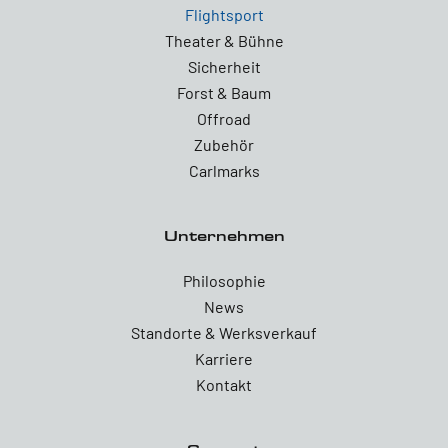
Flightsport
Theater & Bühne
Sicherheit
Forst & Baum
Offroad
Zubehör
Carlmarks
Unternehmen
Philosophie
News
Standorte & Werksverkauf
Karriere
Kontakt