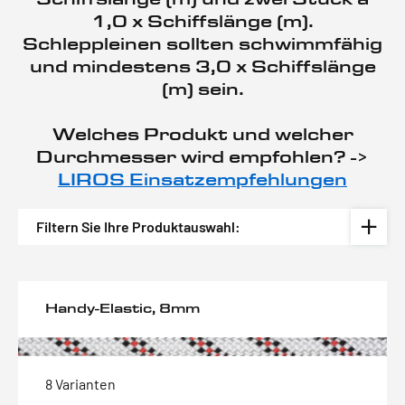
1,0 x Schiffslänge (m).
Schleppleinen sollten schwimmfähig
und mindestens 3,0 x Schiffslänge
(m) sein.
Welches Produkt und welcher
Durchmesser wird empfohlen? ->
LIROS Einsatzempfehlungen
Filtern Sie Ihre Produktauswahl:
Handy-Elastic, 8mm
8 Varianten