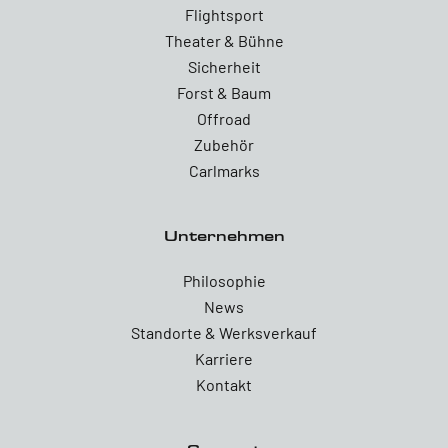
Flightsport
Theater & Bühne
Sicherheit
Forst & Baum
Offroad
Zubehör
Carlmarks
Unternehmen
Philosophie
News
Standorte & Werksverkauf
Karriere
Kontakt