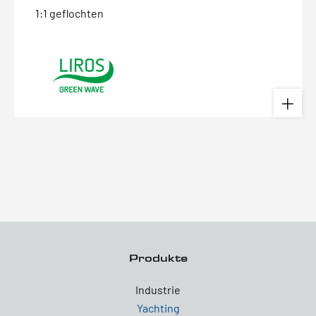
1:1 geflochten
Produkte
Industrie
Yachting