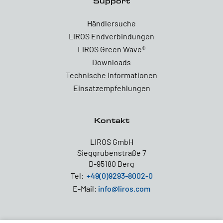
Support
Händlersuche
LIROS Endverbindungen
LIROS Green Wave®
Downloads
Technische Informationen
Einsatzempfehlungen
Kontakt
LIROS GmbH
Sieggrubenstraße 7
D-95180 Berg
Tel:
+49(0)9293-8002-0
E-Mail:
info@liros.com