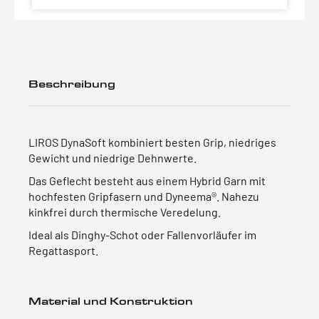
Beschreibung
LIROS DynaSoft kombiniert besten Grip, niedriges
Gewicht und niedrige Dehnwerte.
Das Geflecht besteht aus einem Hybrid Garn mit
hochfesten Gripfasern und Dyneema®. Nahezu
kinkfrei durch thermische Veredelung.
Ideal als Dinghy-Schot oder Fallenvorläufer im
Regattasport.
Material und Konstruktion