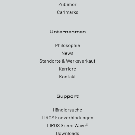
Zubehör
Carlmarks
Unternehmen
Philosophie
News
Standorte & Werksverkauf
Karriere
Kontakt
Support
Händlersuche
LIROS Endverbindungen
LIROS Green Wave®
Downloads