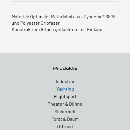
Material: Optimaler Materialmix aus Dyneema® SK78
und Polyester Gripfaser
Konstruktion: 8-fach geflochten; mit Einlage
Produkte
Industrie
Yachting
Flightsport
Theater & Bühne
Sicherheit
Forst & Baum
Offroad