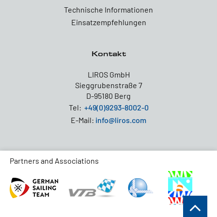
Technische Informationen
Einsatzempfehlungen
Kontakt
LIROS GmbH
Sieggrubenstraße 7
D-95180 Berg
Tel:
+49(0)9293-8002-0
E-Mail:
info@liros.com
Partners and Associations