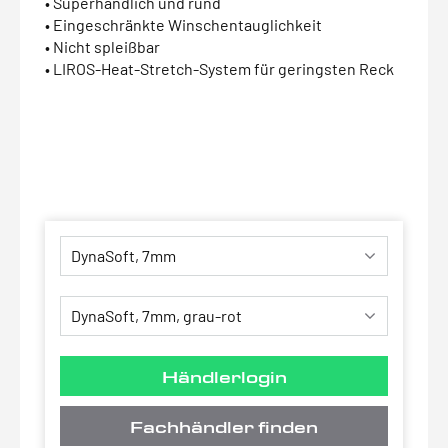
• Superhandlich und rund
• Eingeschränkte Winschentauglichkeit
• Nicht spleißbar
• LIROS-Heat-Stretch-System für geringsten Reck
Händlerlogin
Fachhändler finden