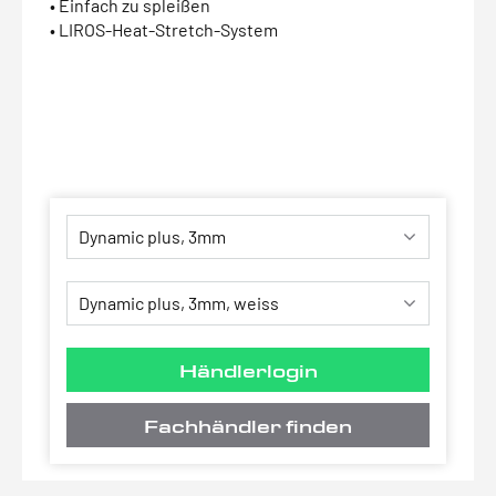
• Einfach zu spleißen
• LIROS-Heat-Stretch-System
Händlerlogin
Fachhändler finden