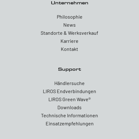
Unternehmen
Philosophie
News
Standorte & Werksverkauf
Karriere
Kontakt
Support
Händlersuche
LIROS Endverbindungen
LIROS Green Wave®
Downloads
Technische Informationen
Einsatzempfehlungen