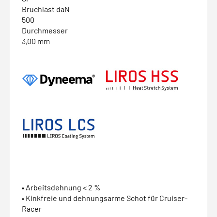
Bruchlast daN
500
Durchmesser
3,00 mm
• Arbeitsdehnung < 2 %
• Kinkfreie und dehnungsarme Schot für Cruiser-
Racer