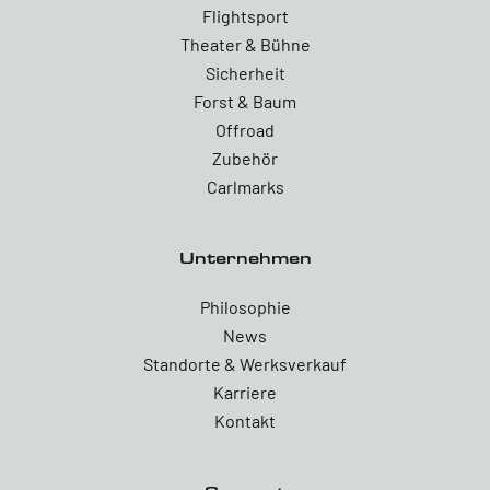
Flightsport
Theater & Bühne
Sicherheit
Forst & Baum
Offroad
Zubehör
Carlmarks
Unternehmen
Philosophie
News
Standorte & Werksverkauf
Karriere
Kontakt