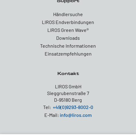
Support
Händlersuche
LIROS Endverbindungen
LIROS Green Wave®
Downloads
Technische Informationen
Einsatzempfehlungen
Kontakt
LIROS GmbH
Sieggrubenstraße 7
D-95180 Berg
Tel:
+49(0)9293-8002-0
E-Mail:
info@liros.com