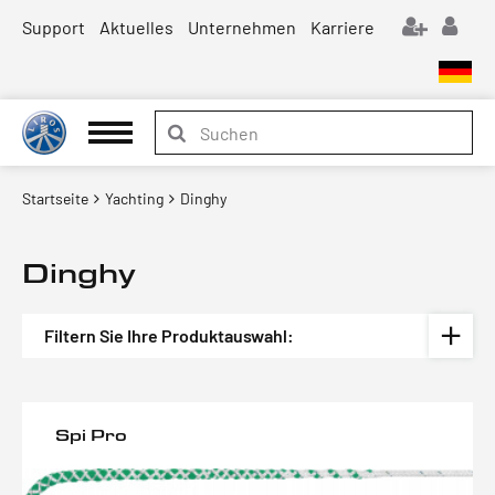
Support
Aktuelles
Unternehmen
Karriere
Startseite
Yachting
Dinghy
Dinghy
Filtern Sie Ihre Produktauswahl:
Spi Pro