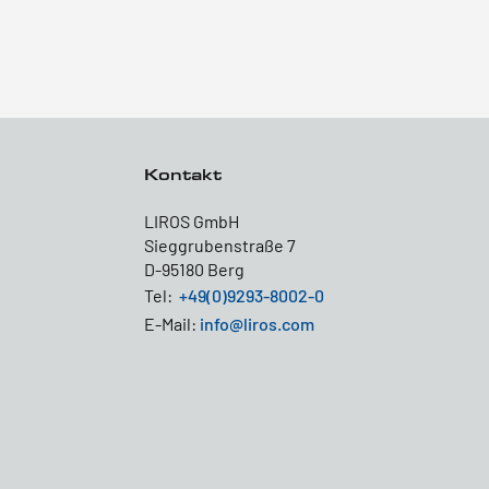
Kontakt
LIROS GmbH
Sieggrubenstraße 7
D-95180 Berg
Tel:
+49(0)9293-8002-0
E-Mail:
info@liros.com