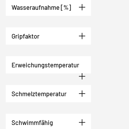
Wasseraufnahme [%]
Gripfaktor
Erweichungstemperatur
Schmelztemperatur
Schwimmfähig