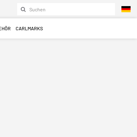
EHÖR
CARLMARKS