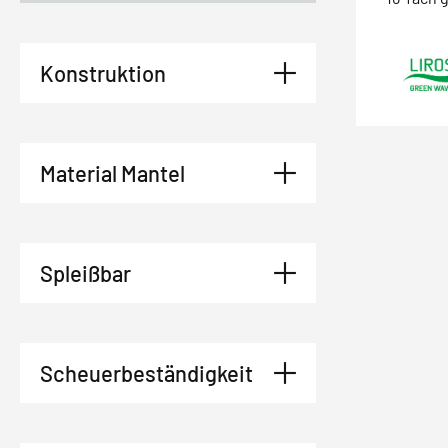
Konstruktion
Material Mantel
Spleißbar
Scheuerbeständigkeit