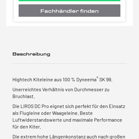
Fachhändler finden
Beschreibung
®
Hightech Kiteleine aus 100 % Dyneema
SK 99.
Unerreichtes Verhältnis von Durchmesser zu
Bruchlast.
Die LIROS DC Pro eignet sich perfekt für den Einsatz
als Flugleine oder Waageleine. Beste
Luftwiderstandswerte und maximale Performance
für den Kiter.
Die extrem hohe Längenkonstanz auch nach großen