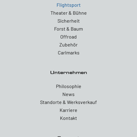
Flightsport
Theater & Bühne
Sicherheit
Forst & Baum
Offroad
Zubehör
Carlmarks
Unternehmen
Philosophie
News
Standorte & Werksverkauf
Karriere
Kontakt