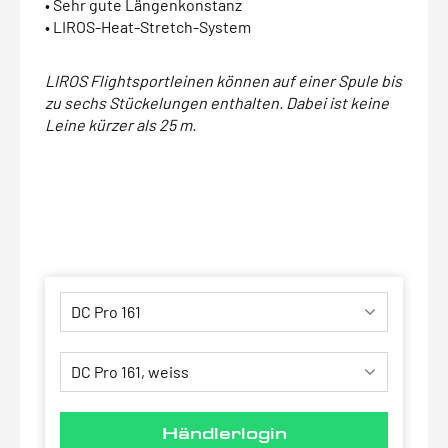
• Sehr gute Längenkonstanz
• LIROS-Heat-Stretch-System
LIROS Flightsportleinen können auf einer Spule bis
zu sechs Stückelungen enthalten. Dabei ist keine
Leine kürzer als 25 m.
Händlerlogin