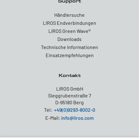
Support
Händlersuche
LIROS Endverbindungen
LIROS Green Wave®
Downloads
Technische Informationen
Einsatzempfehlungen
Kontakt
LIROS GmbH
Sieggrubenstraße 7
D-95180 Berg
Tel:
+49(0)9293-8002-0
E-Mail:
info@liros.com