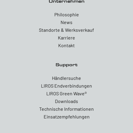
Unternehmen
Philosophie
News
Standorte & Werksverkauf
Karriere
Kontakt
Support
Händlersuche
LIROS Endverbindungen
LIROS Green Wave®
Downloads
Technische Informationen
Einsatzempfehlungen