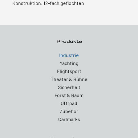
Konstruktion: 12-fach geflochten
Produkte
Industrie
Yachting
Flightsport
Theater & Bühne
Sicherheit
Forst & Baum
Offroad
Zubehör
Carlmarks