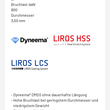
Bruchlast daN
900
Durchmesser
3,00 mm
- Dyneema® DM20 ohne dauerhafte Längung
- Hohe Bruchlast bei geringstem Durchmesser und
niedrigstem Gewicht