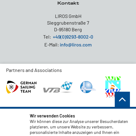
Kontakt
LIROS GmbH
Sieggrubenstraße 7
D-95180 Berg
Tel:
+49(0)9293-8002-0
E-Mail:
info@liros.com
Partners and Associations
AGB
Wir verwenden Cookies
Wir können diese zur Analyse unserer Besucherdaten
Datenschutz
platzieren, um unsere Website zu verbessern,
personalisierte Inhalte anzuzeigen und Ihnen ein
Haftungsauschluss