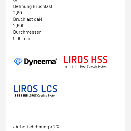
Dehnung Bruchlast
2.80
Bruchlast daN
2.600
Durchmesser
5,00 mm
• Arbeitsdehnung < 1 %