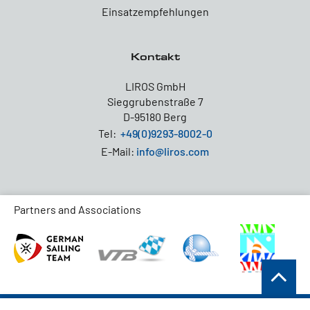
Einsatzempfehlungen
Kontakt
LIROS GmbH
Sieggrubenstraße 7
D-95180 Berg
Tel:
+49(0)9293-8002-0
E-Mail:
info@liros.com
Partners and Associations