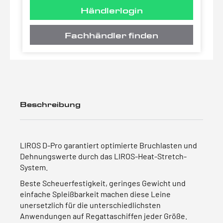
Händlerlogin
Fachhändler finden
Beschreibung
LIROS D-Pro garantiert optimierte Bruchlasten und
Dehnungswerte durch das LIROS-Heat-Stretch-
System.
Beste Scheuerfestigkeit, geringes Gewicht und
einfache Spleißbarkeit machen diese Leine
unersetzlich für die unterschiedlichsten
Anwendungen auf Regattaschiffen jeder Größe.