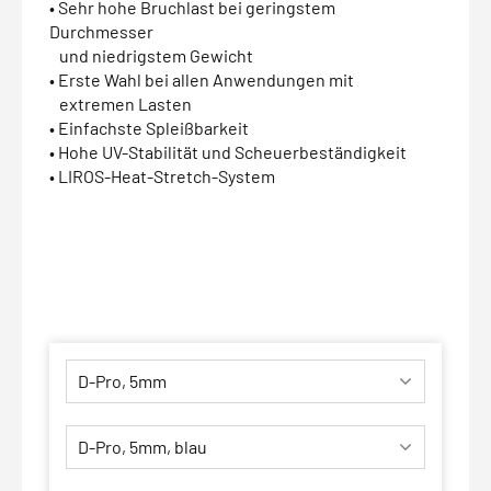
• Sehr hohe Bruchlast bei geringstem
Durchmesser
und niedrigstem Gewicht
• Erste Wahl bei allen Anwendungen mit
extremen Lasten
• Einfachste Spleißbarkeit
• Hohe UV-Stabilität und Scheuerbeständigkeit
• LIROS-Heat-Stretch-System