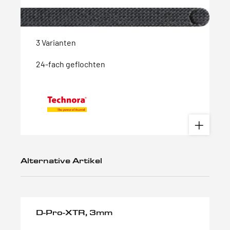
3 Varianten
24-fach geflochten
Alternative Artikel
D-Pro-XTR, 3mm