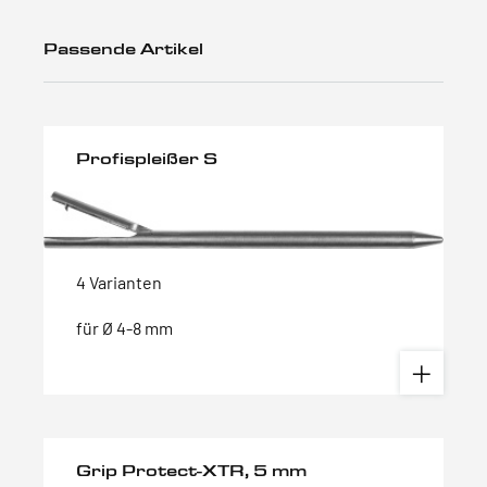
Passende Artikel
Profispleißer S
4 Varianten
für Ø 4-8 mm
Grip Protect-XTR, 5 mm