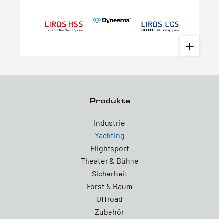
Produkte
Industrie
Yachting
Flightsport
Theater & Bühne
Sicherheit
Forst & Baum
Offroad
Zubehör