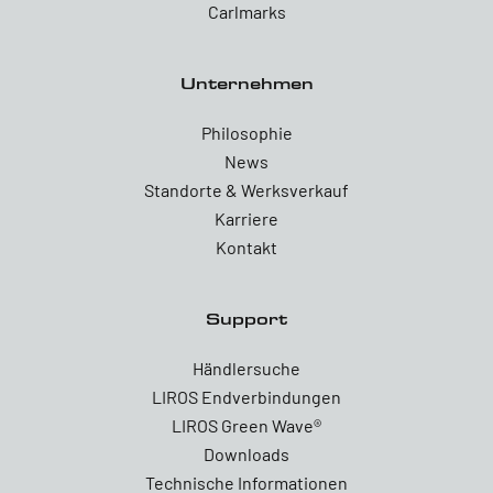
Carlmarks
Unternehmen
Philosophie
News
Standorte & Werksverkauf
Karriere
Kontakt
Support
Händlersuche
LIROS Endverbindungen
LIROS Green Wave®
Downloads
Technische Informationen