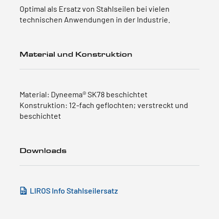
Optimal als Ersatz von Stahlseilen bei vielen
technischen Anwendungen in der Industrie.
Material und Konstruktion
Material: Dyneema® SK78 beschichtet
Konstruktion: 12-fach geflochten; verstreckt und
beschichtet
Downloads
LIROS Info Stahlseilersatz