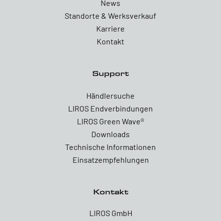
News
Standorte & Werksverkauf
Karriere
Kontakt
Support
Händlersuche
LIROS Endverbindungen
LIROS Green Wave®
Downloads
Technische Informationen
Einsatzempfehlungen
Kontakt
LIROS GmbH