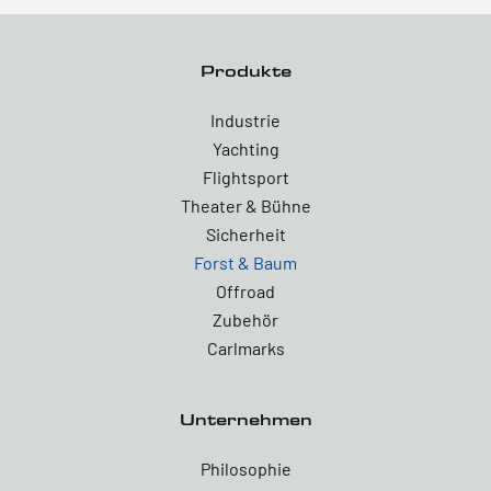
Produkte
Industrie
Yachting
Flightsport
Theater & Bühne
Sicherheit
Forst & Baum
Offroad
Zubehör
Carlmarks
Unternehmen
Philosophie