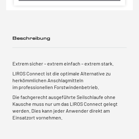
Beschreibung
Extrem sicher – extrem einfach – extrem stark.
LIROS Connect ist die optimale Alternative zu
herkömmlichen Anschlagmitteln
im professionellen Forstwindenbetrieb.
Die fachgerecht ausgeführte Seilschlaufe ohne
Kausche muss nur um das LIROS Connect gelegt
werden. Dies kann jeder Anwender direkt am
Einsatzort vornehmen.