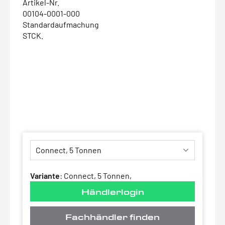
Artikel-Nr.
00104-0001-000
Standardaufmachung
STCK.
Variante
:
Connect, 5 Tonnen,
Händlerlogin
Fachhändler finden