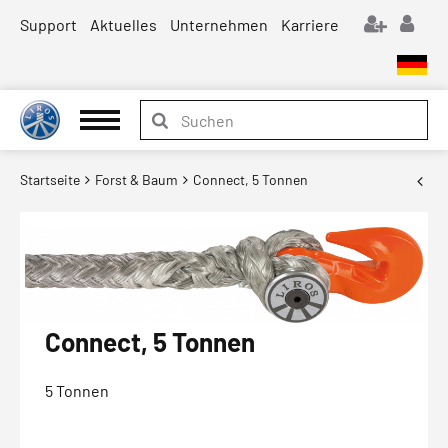
Support
Aktuelles
Unternehmen
Karriere
Startseite
Forst & Baum
Connect, 5 Tonnen
Connect, 5 Tonnen
5 Tonnen