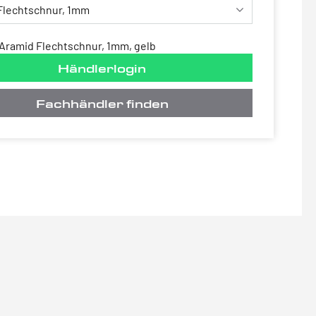
Aramid Flechtschnur, 1mm, gelb
Händlerlogin
Fachhändler finden