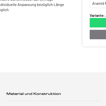
Individuelle Anpassung bezüglich Länge
glich
Variante
:
Material und Konstruktion