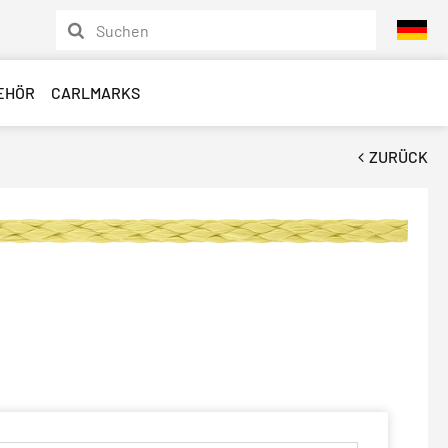
EHÖR
CARLMARKS
ZURÜCK