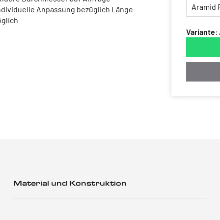
Individuelle Anpassung bezüglich Länge
glich
Variante
:
Material und Konstruktion