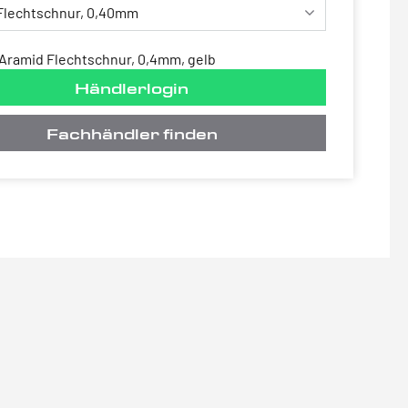
Aramid Flechtschnur, 0,4mm, gelb
Händlerlogin
Fachhändler finden