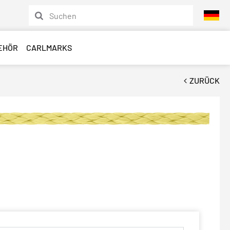
EHÖR
CARLMARKS
ZURÜCK